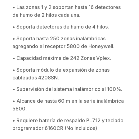
• Las zonas 1 y 2 soportan hasta 16 detectores
de humo de 2 hilos cada una.
• Soporta detectores de humo de 4 hilos.
• Soporta hasta 250 zonas inalámbricas
agregando el receptor 5800 de Honeywell.
• Capacidad máxima de 242 Zonas Vplex.
• Soporta módulo de expansión de zonas
cableados 4208SN.
• Supervisión del sistema inalámbrico al 100%.
• Alcance de hasta 60 m en la serie inalámbrica
5800.
• Requiere batería de respaldo PL712 y teclado
programador 6160CR (No incluidos)