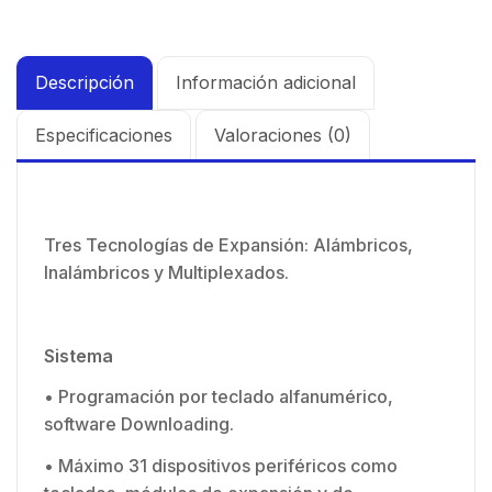
Descripción
Información adicional
Especificaciones
Valoraciones (0)
Tres Tecnologías de Expansión: Alámbricos,
Inalámbricos y Multiplexados.
Sistema
• Programación por teclado alfanumérico,
software Downloading.
• Máximo 31 dispositivos periféricos como