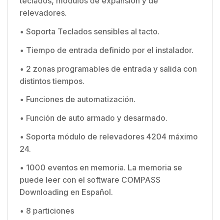
teclados, módulos de expansión y de
relevadores.
• Soporta Teclados sensibles al tacto.
• Tiempo de entrada definido por el instalador.
• 2 zonas programables de entrada y salida con
distintos tiempos.
• Funciones de automatización.
• Función de auto armado y desarmado.
• Soporta módulo de relevadores 4204 máximo
24.
• 1000 eventos en memoria. La memoria se
puede leer con el software COMPASS
Downloading en Español.
• 8 particiones