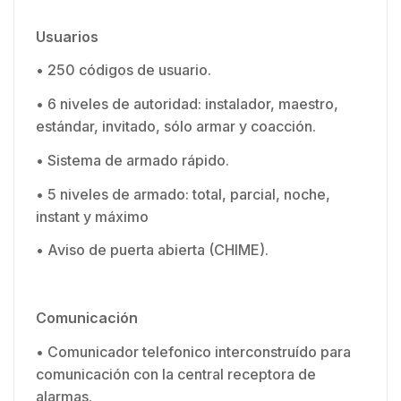
Usuarios
• 250 códigos de usuario.
• 6 niveles de autoridad: instalador, maestro,
estándar, invitado, sólo armar y coacción.
• Sistema de armado rápido.
• 5 niveles de armado: total, parcial, noche,
instant y máximo
• Aviso de puerta abierta (CHIME).
Comunicación
• Comunicador telefonico interconstruído para
comunicación con la central receptora de
alarmas.