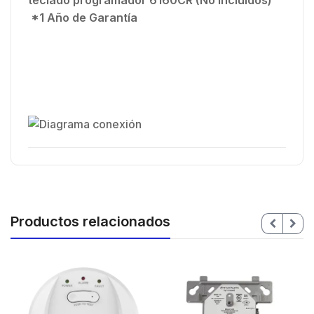
*1 Año de Garantía
Productos relacionados