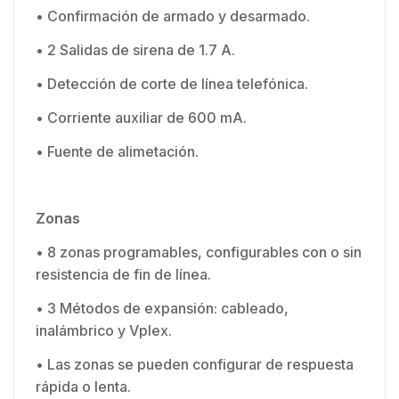
• Confirmación de armado y desarmado.
• 2 Salidas de sirena de 1.7 A.
• Detección de corte de línea telefónica.
• Corriente auxiliar de 600 mA.
• Fuente de alimetación.
Zonas
• 8 zonas programables, configurables con o sin
resistencia de fin de línea.
• 3 Métodos de expansión: cableado,
inalámbrico y Vplex.
• Las zonas se pueden configurar de respuesta
rápida o lenta.