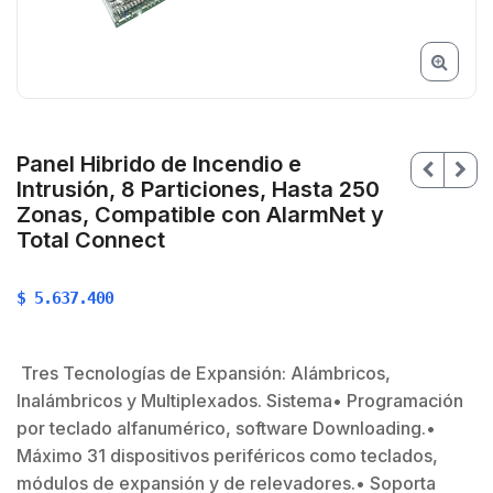
Panel Hibrido de Incendio e
Intrusión, 8 Particiones, Hasta 250
Zonas, Compatible con AlarmNet y
Total Connect
$
5.637.400
$
Tres Tecnologías de Expansión: Alámbricos,
Inalámbricos y Multiplexados. Sistema• Programación
por teclado alfanumérico, software Downloading.•
Máximo 31 dispositivos periféricos como teclados,
módulos de expansión y de relevadores.• Soporta