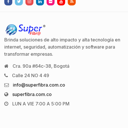
Brinda soluciones de alto impacto y alta tecnología en
internet, seguridad, automatización y software para
transformar empresas.
Cra. 90a #64c-38, Bogotá
Calle 24 NO 4 49
info@superfibra.com.co
superfibra.com.co
LUN A VIE 7:00 A 5:00 PM