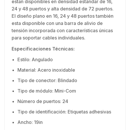
estan disponibles en densidad estándar de 16,
24 y 48 puertos y alta densidad de 72 puertos.
El diseño plano en 16, 24 y 48 puertos también
esta disponible con una barra de alivio de
tensión incorporada con características únicas
para soportar cables individuales.
Especificaciones Técnicas:
Estilo: Angulado
Material: Acero inoxidable
Tipo de conector: Blindado
Tipo de módulo: Mini-Com
Número de puertos: 24
Tipo de identificación: Etiquetas adhesivas
Ancho: 19in