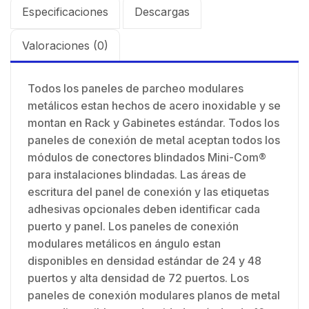
Especificaciones
Descargas
Valoraciones (0)
Todos los paneles de parcheo modulares
metálicos estan hechos de acero inoxidable y se
montan en Rack y Gabinetes estándar. Todos los
paneles de conexión de metal aceptan todos los
módulos de conectores blindados Mini-Com®
para instalaciones blindadas. Las áreas de
escritura del panel de conexión y las etiquetas
adhesivas opcionales deben identificar cada
puerto y panel. Los paneles de conexión
modulares metálicos en ángulo estan
disponibles en densidad estándar de 24 y 48
puertos y alta densidad de 72 puertos. Los
paneles de conexión modulares planos de metal