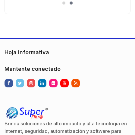
es
)130° de Visión (Gran Angular)
n
Hoja informativa
Mantente conectado
Brinda soluciones de alto impacto y alta tecnología en
internet, seguridad, automatización y software para