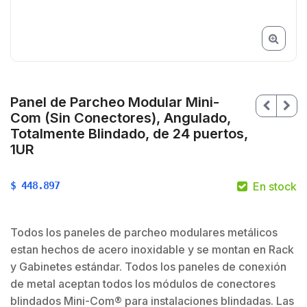
Panel de Parcheo Modular Mini-
Com (Sin Conectores), Angulado,
Totalmente Blindado, de 24 puertos,
1UR
$
448.897
En stock
Todos los paneles de parcheo modulares metálicos
estan hechos de acero inoxidable y se montan en Rack
y Gabinetes estándar. Todos los paneles de conexión
$
de metal aceptan todos los módulos de conectores
blindados Mini-Com® para instalaciones blindadas. Las