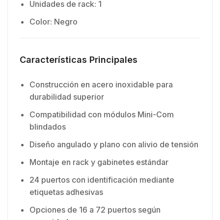
Unidades de rack: 1
Color: Negro
Características Principales
Construcción en acero inoxidable para
durabilidad superior
Compatibilidad con módulos Mini-Com
blindados
Diseño angulado y plano con alivio de tensión
Montaje en rack y gabinetes estándar
24 puertos con identificación mediante
etiquetas adhesivas
Opciones de 16 a 72 puertos según