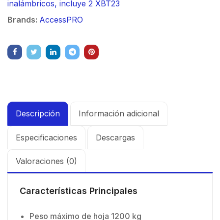
inalámbricos, incluye 2 XBT23
Brands:
AccessPRO
Descripción
Información adicional
Especificaciones
Descargas
Valoraciones (0)
Características Principales
Peso máximo de hoja 1200 kg