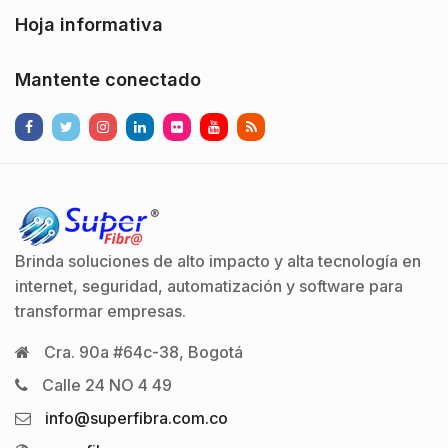
Hoja informativa
Mantente conectado
Brinda soluciones de alto impacto y alta tecnología en
internet, seguridad, automatización y software para
transformar empresas.
Cra. 90a #64c-38, Bogotá
Calle 24 NO 4 49
info@superfibra.com.co