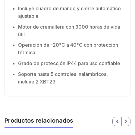
Incluye cuadro de mando y cierre automático
ajustable
Motor de cremallera con 3000 horas de vida
útil
Operación de -20°C a 40°C con protección
térmica
Grado de protección IP44 para uso confiable
Soporta hasta 5 controles inalámbricos,
incluye 2 XBT23
Productos relacionados