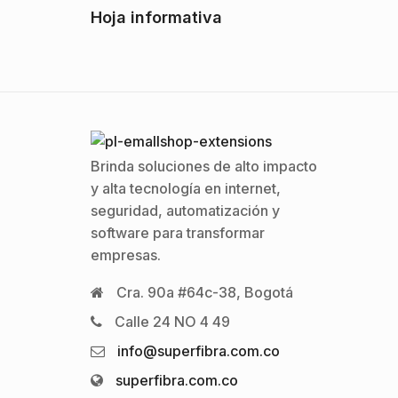
Hoja informativa
Brinda soluciones de alto impacto
y alta tecnología en internet,
seguridad, automatización y
software para transformar
empresas.
Cra. 90a #64c-38, Bogotá
Calle 24 NO 4 49
info@superfibra.com.co
superfibra.com.co