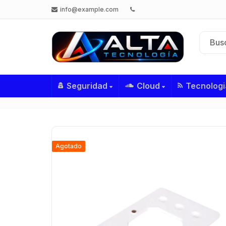
info@example.com
Seguridad
Cloud
Tecnologi
Agotado