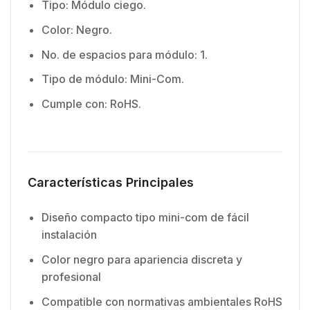
Tipo: Módulo ciego.
Color: Negro.
No. de espacios para módulo: 1.
Tipo de módulo: Mini-Com.
Cumple con: RoHS.
Características Principales
Diseño compacto tipo mini-com de fácil
instalación
Color negro para apariencia discreta y
profesional
Compatible con normativas ambientales RoHS