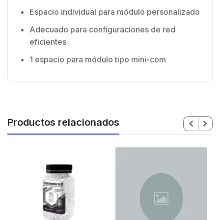
Espacio individual para módulo personalizado
Adecuado para configuraciones de red
eficientes
1 espacio para módulo tipo mini-com
Productos relacionados