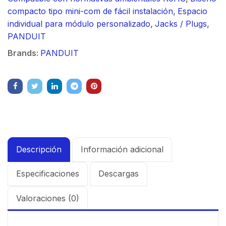
compacto tipo mini-com de fácil instalación
,
Espacio
individual para módulo personalizado
,
Jacks / Plugs
,
PANDUIT
Brands:
PANDUIT
Descripción
Información adicional
Especificaciones
Descargas
Valoraciones (0)