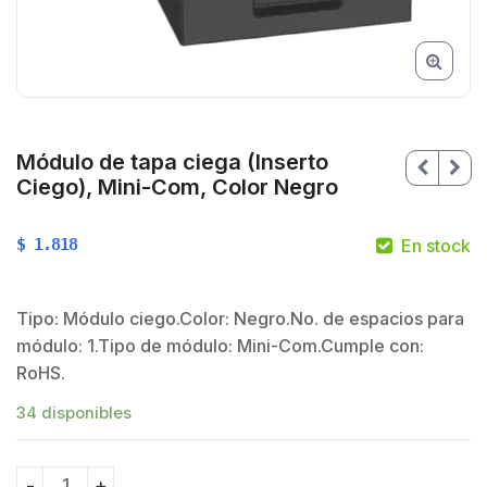
Módulo de tapa ciega (Inserto
Ciego), Mini-Com, Color Negro
$
1.818
En stock
Tipo: Módulo ciego.Color: Negro.No. de espacios para
$
módulo: 1.Tipo de módulo: Mini-Com.Cumple con:
RoHS.
34 disponibles
$