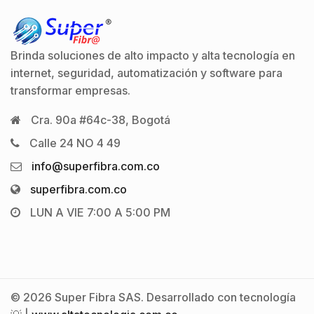
Brinda soluciones de alto impacto y alta tecnología en
internet, seguridad, automatización y software para
transformar empresas.
Cra. 90a #64c-38, Bogotá
Calle 24 NO 4 49
info@superfibra.com.co
superfibra.com.co
LUN A VIE 7:00 A 5:00 PM
© 2026 Super Fibra SAS. Desarrollado con tecnología