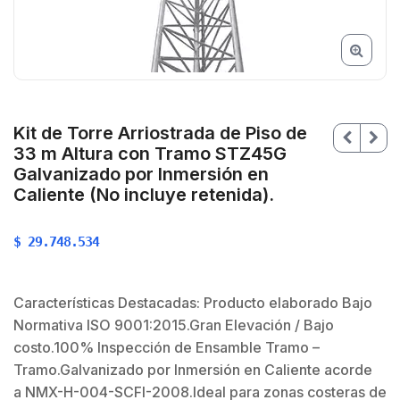
Kit de Torre Arriostrada de Piso de
33 m Altura con Tramo STZ45G
Galvanizado por Inmersión en
Caliente (No incluye retenida).
$
29.748.534
Características Destacadas: Producto elaborado Bajo
$
Normativa ISO 9001:2015.Gran Elevación / Bajo
costo.100% Inspección de Ensamble Tramo –
Tramo.Galvanizado por Inmersión en Caliente acorde
$
a NMX-H-004-SCFI-2008.Ideal para zonas costeras de