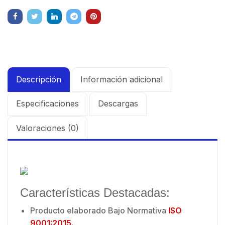
Descripción
Información adicional
Especificaciones
Descargas
Valoraciones (0)
Características Destacadas:
Producto elaborado Bajo Normativa
ISO
9001:2015.