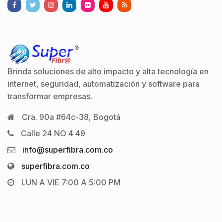
Brinda soluciones de alto impacto y alta tecnología en
internet, seguridad, automatización y software para
transformar empresas.
Cra. 90a #64c-38, Bogotá
Calle 24 NO 4 49
info@superfibra.com.co
superfibra.com.co
LUN A VIE 7:00 A 5:00 PM