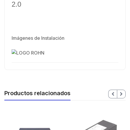
2.0
Imágenes de Instalación
Productos relacionados