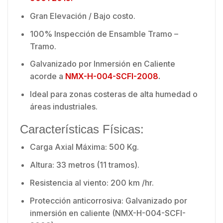
Gran Elevación / Bajo costo.
100% Inspección de Ensamble Tramo –
Tramo.
Galvanizado por Inmersión en Caliente
acorde a
NMX-H-004-SCFI-2008
.
Ideal para zonas costeras de alta humedad o
áreas industriales.
Características Físicas:
Carga Axial Máxima: 500 Kg.
Altura: 33 metros (11 tramos).
Resistencia al viento: 200 km /hr.
Protección anticorrosiva: Galvanizado por
inmersión en caliente (NMX-H-004-SCFI-