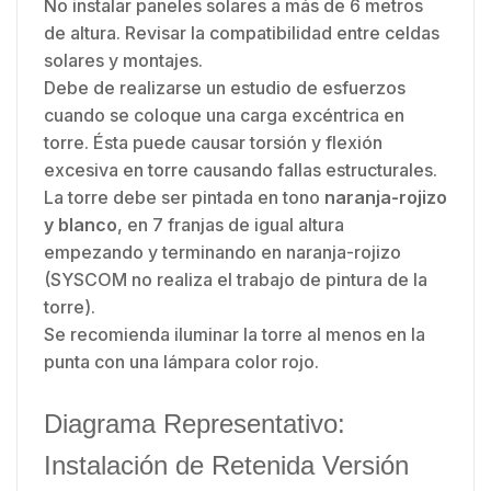
No instalar paneles solares a más de 6 metros
de altura. Revisar la compatibilidad entre celdas
solares y montajes.
Debe de realizarse un estudio de esfuerzos
cuando se coloque una carga excéntrica en
torre. Ésta puede causar torsión y flexión
excesiva en torre causando fallas estructurales.
La torre debe ser pintada en tono
naranja-rojizo
y blanco
, en 7 franjas de igual altura
empezando y terminando en naranja-rojizo
(SYSCOM no realiza el trabajo de pintura de la
torre).
Se recomienda iluminar la torre al menos en la
punta con una lámpara color rojo.
Diagrama Representativo:
Instalación de Retenida Versión