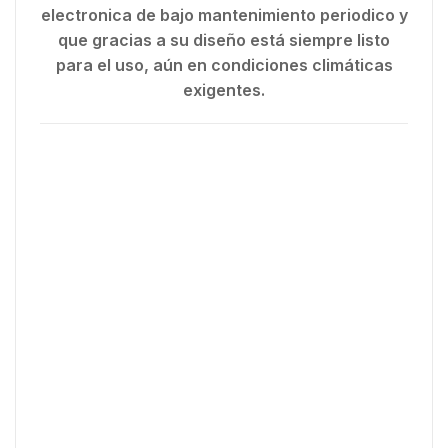
electronica de bajo mantenimiento periodico y
que gracias a su diseño está siempre listo
para el uso, aún en condiciones climáticas
exigentes.