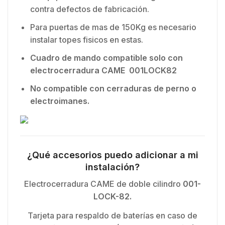
contra defectos de fabricación.
Para puertas de mas de 150Kg es necesario
instalar topes fisicos en estas.
Cuadro de mando compatible solo con
electrocerradura CAME 001LOCK82
No compatible con cerraduras de perno o
electroimanes.
¿Qué accesorios puedo adicionar a mi
instalación?
Electrocerradura CAME de doble cilindro
001-
LOCK-82.
Tarjeta para respaldo de baterías en caso de