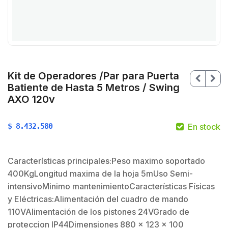
Kit de Operadores /Par para Puerta
Batiente de Hasta 5 Metros / Swing
AXO 120v
$
8.432.580
En stock
$
Características principales:Peso maximo soportado
400KgLongitud maxima de la hoja 5mUso Semi-
intensivoMinimo mantenimientoCaracterísticas Físicas
y Eléctricas:Alimentación del cuadro de mando
110VAlimentación de los pistones 24VGrado de
$
proteccion IP44Dimensiones 880 x 123 x 100