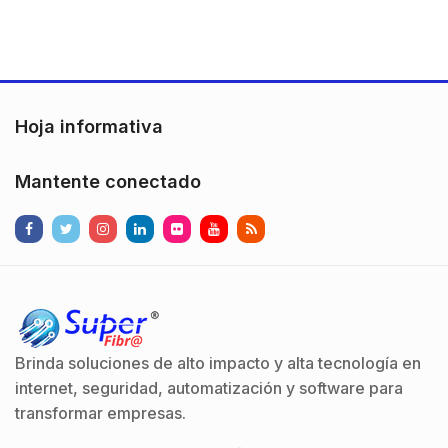
Hoja informativa
Mantente conectado
Brinda soluciones de alto impacto y alta tecnología en
internet, seguridad, automatización y software para
transformar empresas.