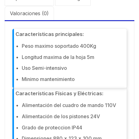
Valoraciones (0)
Características principales:
Peso maximo soportado 400Kg
Longitud maxima de la hoja 5m
Uso Semi-intensivo
Minimo mantenimiento
Características Físicas y Eléctricas:
Alimentación del cuadro de mando 110V
Alimentación de los pistones 24V
Grado de proteccion IP44
Dimensiones 880 x 123 x 100 mm