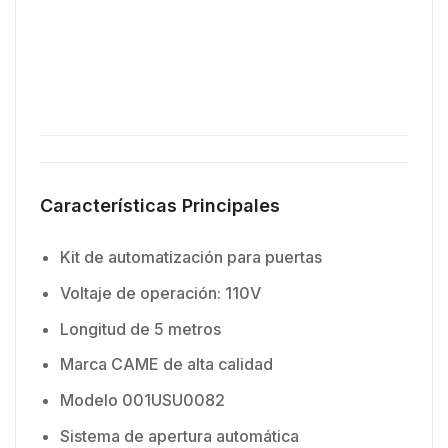
Características Principales
Kit de automatización para puertas
Voltaje de operación: 110V
Longitud de 5 metros
Marca CAME de alta calidad
Modelo 001USU0082
Sistema de apertura automática