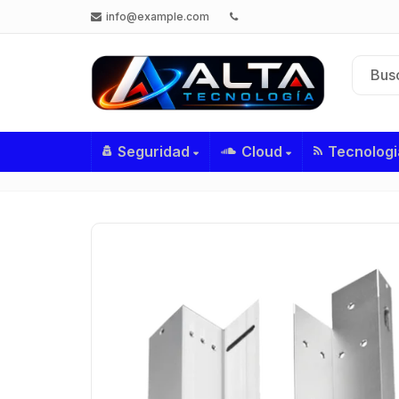
info@example.com
Seguridad
Cloud
Tecnologi