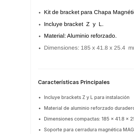
Kit de bracket para Chapa Magn
Incluye bracket Z y L.
Material: Aluminio reforzado.
Dimensiones: 185 x 41.8 x 25.4 m
Características Principales
Incluye brackets Z y L para instalación
Material de aluminio reforzado durader
Dimensiones compactas: 185 x 41.8 x 
Soporte para cerradura magnética M