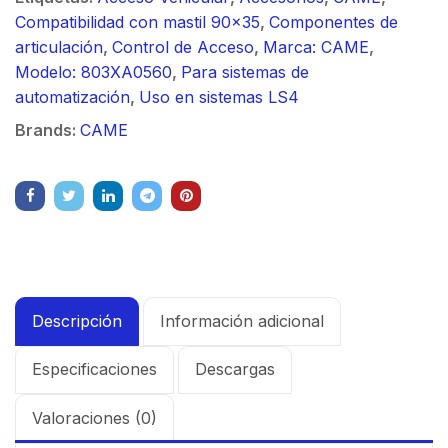
Compatibilidad con mastil 90x35
,
Componentes de
articulación
,
Control de Acceso
,
Marca: CAME
,
Modelo: 803XA0560
,
Para sistemas de
automatización
,
Uso en sistemas LS4
Brands:
CAME
Descripción
Información adicional
Especificaciones
Descargas
Valoraciones (0)