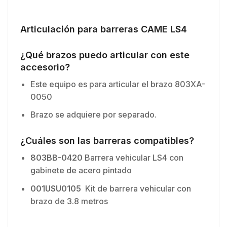
Articulación para barreras CAME LS4
¿Qué brazos puedo articular con este
accesorio?
Este equipo es para articular el brazo 803XA-
0050
Brazo se adquiere por separado.
¿Cuáles son las barreras compatibles?
803BB-0420
Barrera vehicular LS4 con
gabinete de acero pintado
001USU0105
Kit de barrera vehicular con
brazo de 3.8 metros