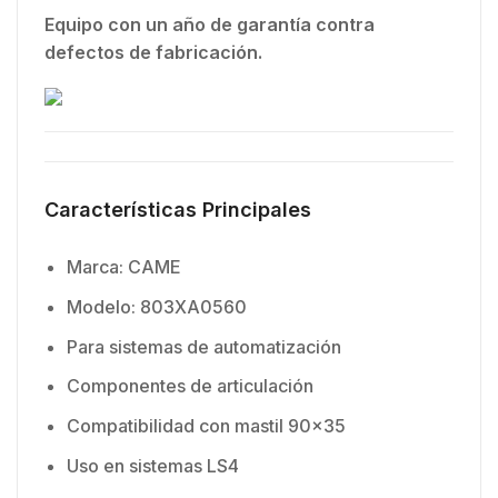
Equipo con un año de garantía contra
defectos de fabricación.
Características Principales
Marca: CAME
Modelo: 803XA0560
Para sistemas de automatización
Componentes de articulación
Compatibilidad con mastil 90×35
Uso en sistemas LS4