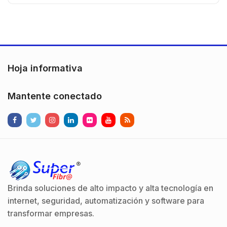
Hoja informativa
Mantente conectado
Brinda soluciones de alto impacto y alta tecnología en
internet, seguridad, automatización y software para
transformar empresas.