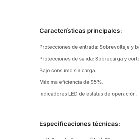
Características principales:
Protecciones de entrada: Sobrevoltaje 
Protecciones de salida: Sobrecarga y corto
Bajo consumo sin carga.
Máxima eficiencia de 95%.
Indicadores LED de estatus de operación.
Especificaciones técnicas: