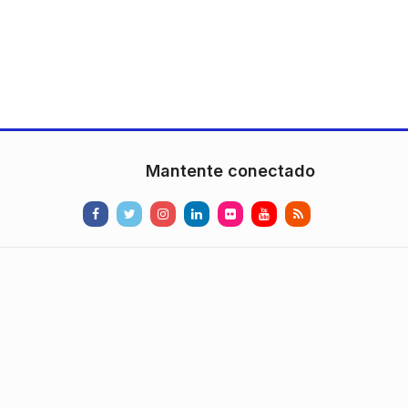
Mantente conectado