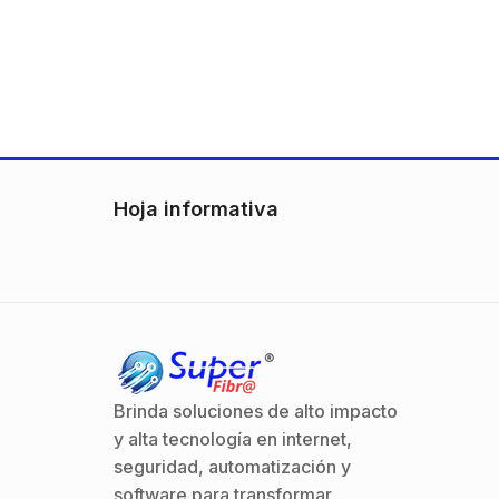
Hoja informativa
Brinda soluciones de alto impacto
y alta tecnología en internet,
seguridad, automatización y
software para transformar