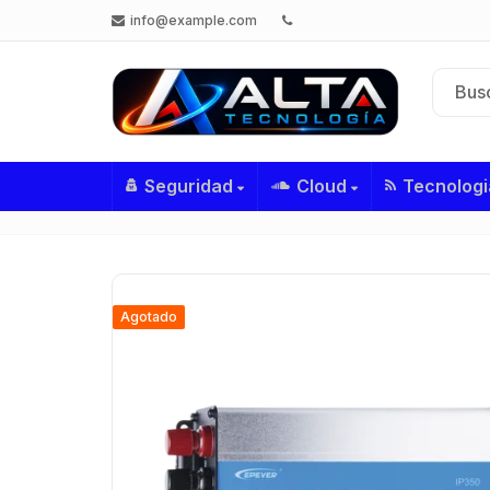
info@example.com
Seguridad
Cloud
Tecnologi
Agotado