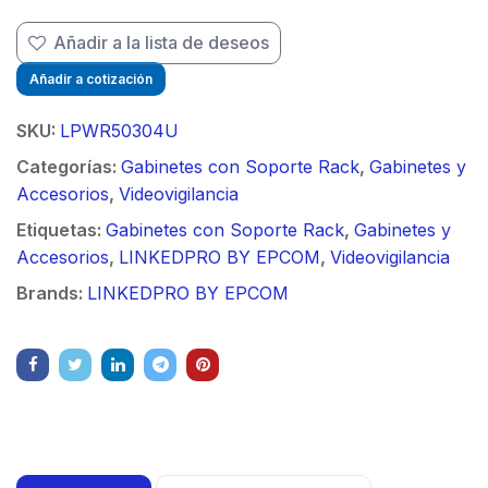
$
Añadir a la lista de deseos
Añadir a cotización
SKU:
LPWR50304U
Categorías:
Gabinetes con Soporte Rack
,
Gabinetes y
Accesorios
,
Videovigilancia
Etiquetas:
Gabinetes con Soporte Rack
,
Gabinetes y
Accesorios
,
LINKEDPRO BY EPCOM
,
Videovigilancia
Brands:
LINKEDPRO BY EPCOM