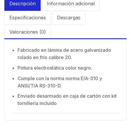
Descripción
Información adicional
Especificaciones
Descargas
Valoraciones (0)
Fabricado en lámina de acero galvanizado
rolado en frío calibre 20.
Pintura electrostática color negro.
Cumple con la norma norma EIA-310 y
ANSI/TIA RS-310-D.
Enviado desarmado en caja de cartón con kit
tornillería incluido