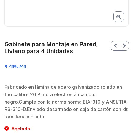
Gabinete para Montaje en Pared,
Liviano para 4 Unidades
$
409.740
Fabricado en lámina de acero galvanizado rolado en
frío calibre 20.Pintura electrostática color
$
negro.Cumple con la norma norma EIA-310 y ANSI/TIA
RS-310-D.Enviado desarmado en caja de cartón con kit
tornillería incluido
Agotado