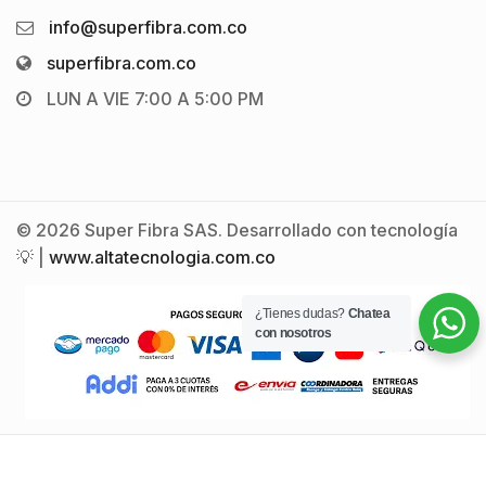
info@superfibra.com.co
superfibra.com.co
LUN A VIE 7:00 A 5:00 PM
© 2026 Super Fibra SAS. Desarrollado con tecnología
💡 |
www.altatecnologia.com.co
¿Tienes dudas?
Chatea
con nosotros