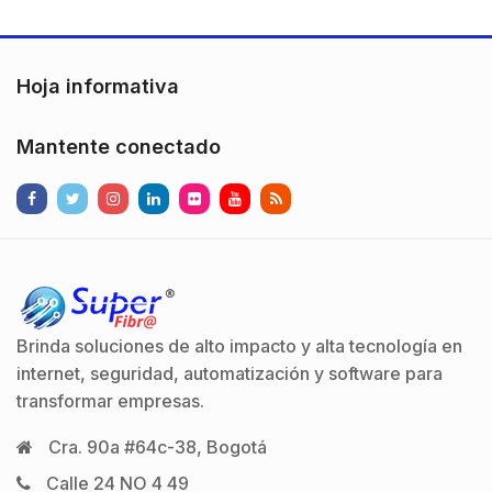
Hoja informativa
Mantente conectado
Brinda soluciones de alto impacto y alta tecnología en
internet, seguridad, automatización y software para
transformar empresas.
Cra. 90a #64c-38, Bogotá
Calle 24 NO 4 49