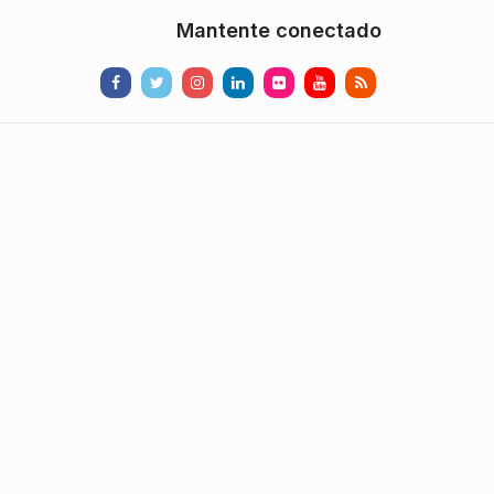
Mantente conectado