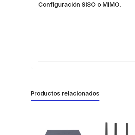
Configuración SISO o MIMO.
Productos relacionados