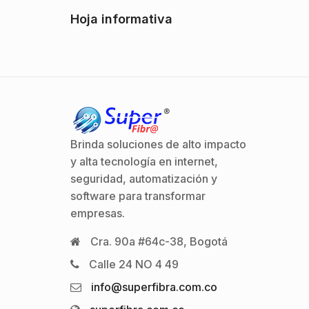
Hoja informativa
Brinda soluciones de alto impacto
y alta tecnología en internet,
seguridad, automatización y
software para transformar
empresas.
Cra. 90a #64c-38, Bogotá
Calle 24 NO 4 49
info@superfibra.com.co