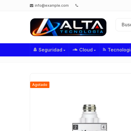
info@example.com
Seguridad
Cloud
Tecnologi
Agotado