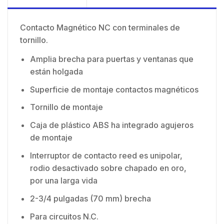
Contacto Magnético NC con terminales de
tornillo.
Amplia brecha para puertas y ventanas que
están holgada
Superficie de montaje contactos magnéticos
Tornillo de montaje
Caja de plástico ABS ha integrado agujeros
de montaje
Interruptor de contacto reed es unipolar,
rodio desactivado sobre chapado en oro,
por una larga vida
2-3/4 pulgadas (70 mm) brecha
Para circuitos N.C.