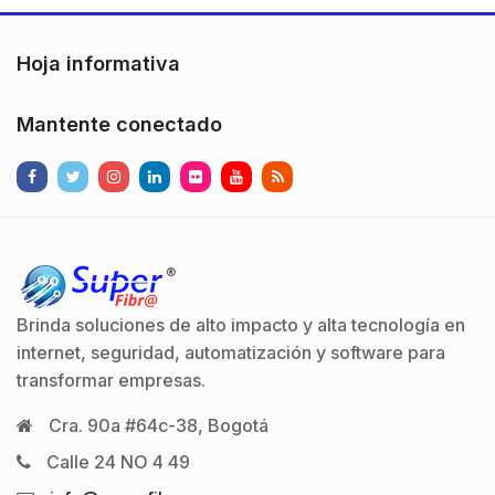
Hoja informativa
Mantente conectado
Brinda soluciones de alto impacto y alta tecnología en
internet, seguridad, automatización y software para
transformar empresas.
Cra. 90a #64c-38, Bogotá
Calle 24 NO 4 49