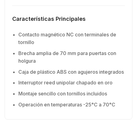
Características Principales
Contacto magnético NC con terminales de
tornillo
Brecha amplia de 70 mm para puertas con
holgura
Caja de plástico ABS con agujeros integrados
Interruptor reed unipolar chapado en oro
Montaje sencillo con tornillos incluidos
Operación en temperaturas -25°C a 70°C