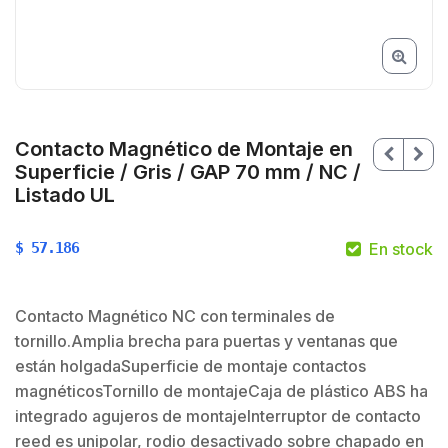
Contacto Magnético de Montaje en
Superficie / Gris / GAP 70 mm / NC /
Listado UL
$
57.186
En stock
Contacto Magnético NC con terminales de
tornillo.Amplia brecha para puertas y ventanas que
están holgadaSuperficie de montaje contactos
$
magnéticosTornillo de montajeCaja de plástico ABS ha
$
integrado agujeros de montajeInterruptor de contacto
reed es unipolar, rodio desactivado sobre chapado en