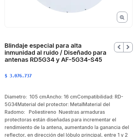
Blindaje especial para alta
inmunidad al ruido / Diseñado para
antenas RD5G34 y AF-5G34-S45
$
3.076.737
Diametro: 105 cmAncho: 16 cmCompatibilidad: RD-
5G34Material del protector: MetalMaterial del
$
$
Radomo: Poliestireno Nuestras armaduras
protectoras están diseñadas para incrementar el
rendimiento de la antena, aumentando la ganancia del
reflector, en dirección del lóbulo principal, entre 1 y 2