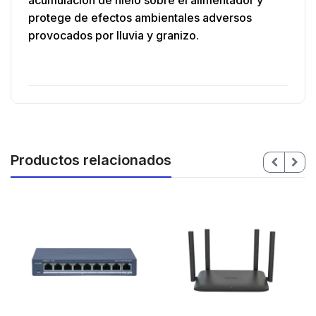
acumulación de hielo sobre el alimentador y
protege de efectos ambientales adversos
provocados por lluvia y granizo.
Productos relacionados