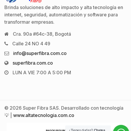
Brinda soluciones de alto impacto y alta tecnología en
internet, seguridad, automatización y software para
transformar empresas.
Cra. 90a #64c-38, Bogotá
Calle 24 NO 4 49
info@superfibra.com.co
superfibra.com.co
LUN A VIE 7:00 A 5:00 PM
© 2026 Super Fibra SAS. Desarrollado con tecnología
💡 |
www.altatecnologia.com.co
¿Tienes dudas?
Chatea