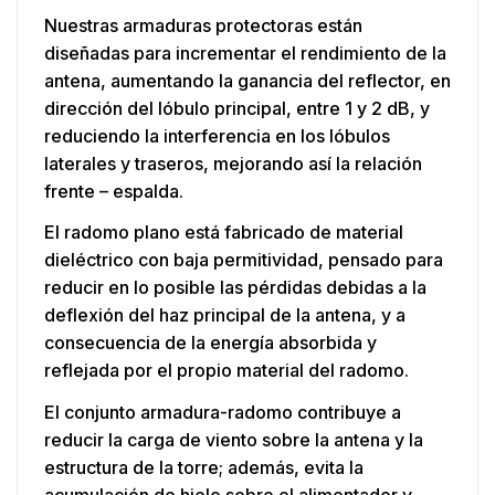
Nuestras armaduras protectoras están
diseñadas para incrementar el rendimiento de la
antena, aumentando la ganancia del reflector, en
dirección del lóbulo principal, entre 1 y 2 dB, y
reduciendo la interferencia en los lóbulos
laterales y traseros, mejorando así la relación
frente – espalda.
El radomo plano está fabricado de material
dieléctrico con baja permitividad, pensado para
reducir en lo posible las pérdidas debidas a la
deflexión del haz principal de la antena, y a
consecuencia de la energía absorbida y
reflejada por el propio material del radomo.
El conjunto armadura-radomo contribuye a
reducir la carga de viento sobre la antena y la
estructura de la torre; además, evita la