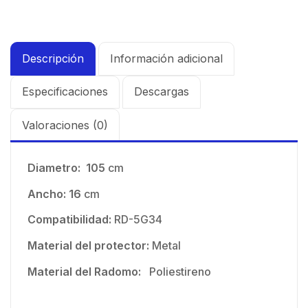
Descripción
Información adicional
Especificaciones
Descargas
Valoraciones (0)
Diametro: 105
cm
Ancho: 16
cm
Compatibilidad:
RD-5G34
Material del protector:
Metal
Material del Radomo:
Poliestireno