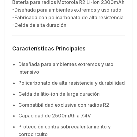
Batería para radios Motorola R2 Li-Ion
2300mAh
-Diseñada para ambientes extremos y uso rudo.
-Fabricada con policarbonato de alta resistencia.
-Celda de alta duración
Características Principales
Diseñada para ambientes extremos y uso
intensivo
Policarbonato de alta resistencia y durabilidad
Celda de litio-ion de larga duración
Compatibilidad exclusiva con radios R2
Capacidad de 2500mAh a 7.4V
Protección contra sobrecalentamiento y
cortocircuito