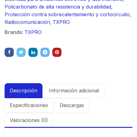
Policarbonato de alta resistencia y durabilidad
,
Protección contra sobrecalentamiento y cortocircuito
,
Radiocomunicación
,
TXPRO
Brands:
TXPRO
Descripción
Información adicional
Especificaciones
Descargas
Valoraciones (0)