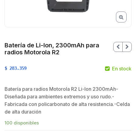
Batería de Li-Ion, 2300mAh para
radios Motorola R2
$
283.359
En stock
$
Batería para radios Motorola R2 Li-Ion 2300mAh-
$
Diseñada para ambientes extremos y uso rudo.-
Fabricada con policarbonato de alta resistencia.-Celda
de alta duración
100 disponibles