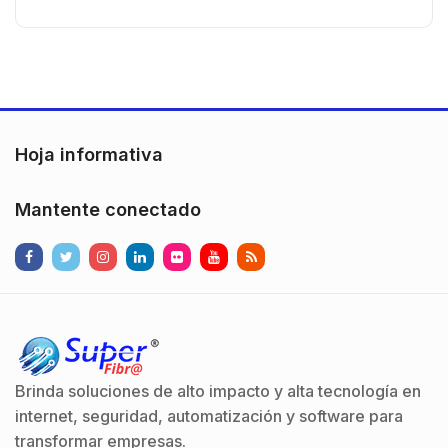
n
Hoja informativa
Mantente conectado
Brinda soluciones de alto impacto y alta tecnología en
internet, seguridad, automatización y software para
transformar empresas.