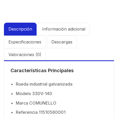
Descripción
Información adicional
Especificaciones
Descargas
Valoraciones (0)
Características Principales
Rueda industrial galvanizada
Modelo 330V-140
Marca COMUNELLO
Referencia 11510560001