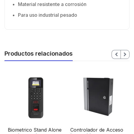
Material resistente a corrosión
Para uso industrial pesado
Productos relacionados
Biometrico Stand Alone
Controlador de Acceso