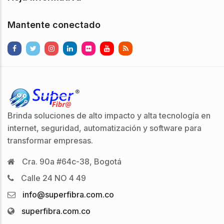
Mantente conectado
Brinda soluciones de alto impacto y alta tecnología en
internet, seguridad, automatización y software para
transformar empresas.
Cra. 90a #64c-38, Bogotá
Calle 24 NO 4 49
info@superfibra.com.co
superfibra.com.co