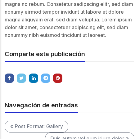
magna no rebum. Consetetur sadipscing elitr, sed diam
nonumy eirmod tempor invidunt ut labore et dolore
magna aliquyam erat, sed diam voluptua. Lorem ipsum
dolor sit amet, consectetuer adipiscing elit, sed diam
nonummy nibh euismod tincidunt ut laoreet.
Comparte esta publicación
Navegación de entradas
« Post Format: Gallery
Duis autem vel eum iriure dolor »