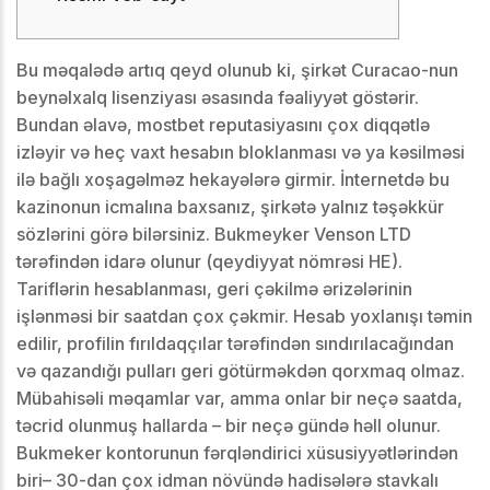
Bu məqalədə artıq qeyd olunub ki, şirkət Curacao-nun
beynəlxalq lisenziyası əsasında fəaliyyət göstərir.
Bundan əlavə, mostbet reputasiyasını çox diqqətlə
izləyir və heç vaxt hesabın bloklanması və ya kəsilməsi
ilə bağlı xoşagəlməz hekayələrə girmir. İnternetdə bu
kazinonun icmalına baxsanız, şirkətə yalnız təşəkkür
sözlərini görə bilərsiniz. Bukmeyker Venson LTD
tərəfindən idarə olunur (qeydiyyat nömrəsi HE).
Tariflərin hesablanması, geri çəkilmə ərizələrinin
işlənməsi bir saatdan çox çəkmir. Hesab yoxlanışı təmin
edilir, profilin fırıldaqçılar tərəfindən sındırılacağından
və qazandığı pulları geri götürməkdən qorxmaq olmaz.
Mübahisəli məqamlar var, amma onlar bir neçə saatda,
təcrid olunmuş hallarda – bir neçə gündə həll olunur.
Bukmeker kontorunun fərqləndirici xüsusiyyətlərindən
biri– 30-dan çox idman növündə hadisələrə stavkalı