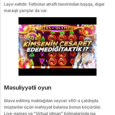
Layv-xəttdir. Futbolun ətraflı təsvirindən başqa, digər
maraqlı yarışlar da var.
Məsuliyyətli oyun
Əlavə edilmiş məbləğdən veycer x60-a çatdıqda
müştərilər üçün mahiyyət balansa bonus köçürülür.
Live-games və “Virtual idman” bölmələrində isə