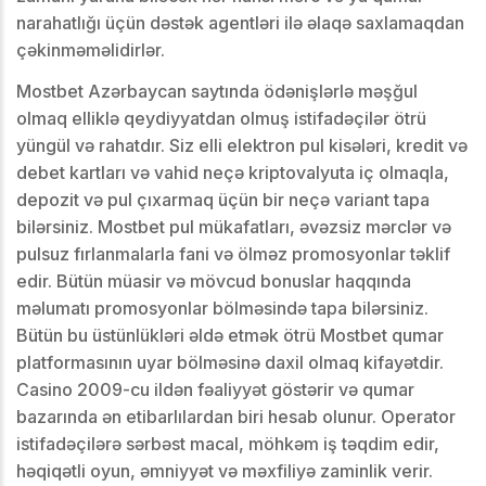
narahatlığı üçün dəstək agentləri ilə əlaqə saxlamaqdan
çəkinməməlidirlər.
Mostbet Azərbaycan saytında ödənişlərlə məşğul
olmaq elliklə qeydiyyatdan olmuş istifadəçilər ötrü
yüngül və rahatdır. Siz elli elektron pul kisələri, kredit və
debet kartları və vahid neçə kriptovalyuta iç olmaqla,
depozit və pul çıxarmaq üçün bir neçə variant tapa
bilərsiniz. Mostbet pul mükafatları, əvəzsiz mərclər və
pulsuz fırlanmalarla fani və ölməz promosyonlar təklif
edir. Bütün müasir və mövcud bonuslar haqqında
məlumatı promosyonlar bölməsində tapa bilərsiniz.
Bütün bu üstünlükləri əldə etmək ötrü Mostbet qumar
platformasının uyar bölməsinə daxil olmaq kifayətdir.
Casino 2009-cu ildən fəaliyyət göstərir və qumar
bazarında ən etibarlılardan biri hesab olunur. Operator
istifadəçilərə sərbəst macal, möhkəm iş təqdim edir,
həqiqətli oyun, əmniyyət və məxfiliyə zaminlik verir.