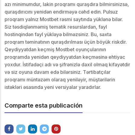
azı minimumdur, lakin proqramı quraşdıra bilmirsinizsə,
quraşdırıcını yenidən endirməyə cəhd edin. Pulsuz
proqram yalnız Mostbet rəsmi saytında yüklənə bilər.
Siz təsdiqlənməmiş tematik resurslardan, fayl
hostinqindən fayl yükləyə bilməzsiniz. Bu, saxta
proqram təminatının quraşdırılması üçün böyük riskdir.
Qeydiyyatdan keçmiş Mostbet oyunçularının
proqramda yenidən qeydiyyatdan keçməsinə ehtiyac
yoxdur. İstifadəçi adı və şifrənizlə daxil olmaq kifayətdir
və siz oyuna davam edə bilərsiniz. Tərtibatçılar
proqramı müntəzəm olaraq yeniləyir, müştərilərin
istəkləri əsasında yeni versiyalar yaradırlar.
Comparte esta publicación