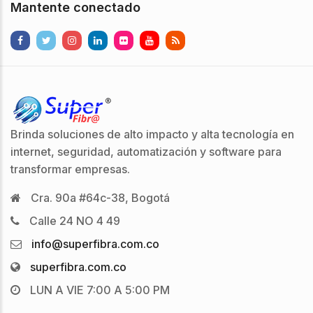
Mantente conectado
Brinda soluciones de alto impacto y alta tecnología en
internet, seguridad, automatización y software para
transformar empresas.
Cra. 90a #64c-38, Bogotá
Calle 24 NO 4 49
info@superfibra.com.co
superfibra.com.co
LUN A VIE 7:00 A 5:00 PM