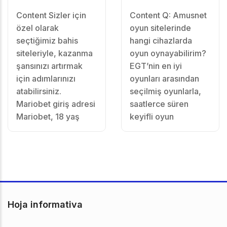
Content Sizler için
Content Q: Amusnet
özel olarak
oyun sitelerinde
seçtiğimiz bahis
hangi cihazlarda
siteleriyle, kazanma
oyun oynayabilirim?
şansınızı artırmak
EGT’nin en iyi
için adımlarınızı
oyunları arasından
atabilirsiniz.
seçilmiş oyunlarla,
Mariobet giriş adresi
saatlerce süren
Mariobet, 18 yaş
keyifli oyun
Hoja informativa