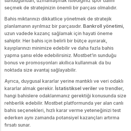
sunduğundan, uzmanlaşmak istediğiniz spor dalını
seçmek de stratejinizin önemli bir parçası olmalıdır.
Bahis miktarınızı dikkatlice yönetmek de stratejik
planlamanın ayrılmaz bir parçasıdır.
Bankroll yönetimi
,
uzun vadede kazanç sağlamak için hayati öneme
sahiptir. Her bahis için belirli bir bütçe ayırarak,
kayıplarınızı minimize edebilir ve daha fazla bahis
yapma şansı elde edebilirsiniz. Mostbet’in sunduğu
bonus ve promosyonları akıllıca kullanmak da bu
noktada size avantaj sağlayabilir.
Ayrıca, duygusal kararlar yerine mantıklı ve veri odaklı
kararlar almak gerekir.
İstatistiksel veriler
ve trendler,
hangi bahislere odaklanmanız gerektiği konusunda size
rehberlik edebilir. Mostbet platformunda yer alan canlı
bahis seçenekleri, hızlı karar verme yeteneğinizi test
ederken aynı zamanda potansiyel kazançları artırma
fırsatı sunar.