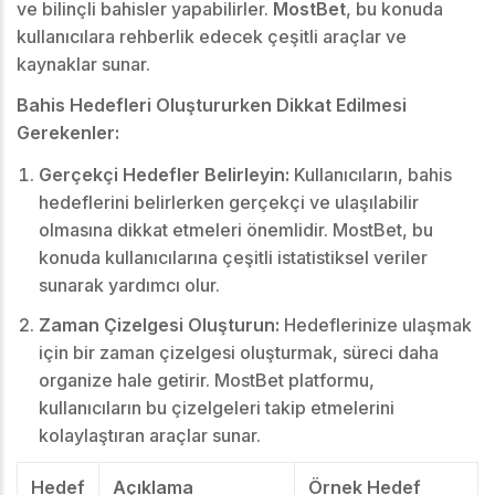
ve bilinçli bahisler yapabilirler.
MostBet
, bu konuda
kullanıcılara rehberlik edecek çeşitli araçlar ve
kaynaklar sunar.
Bahis Hedefleri Oluştururken Dikkat Edilmesi
Gerekenler:
Gerçekçi Hedefler Belirleyin:
Kullanıcıların, bahis
hedeflerini belirlerken gerçekçi ve ulaşılabilir
olmasına dikkat etmeleri önemlidir. MostBet, bu
konuda kullanıcılarına çeşitli istatistiksel veriler
sunarak yardımcı olur.
Zaman Çizelgesi Oluşturun:
Hedeflerinize ulaşmak
için bir zaman çizelgesi oluşturmak, süreci daha
organize hale getirir. MostBet platformu,
kullanıcıların bu çizelgeleri takip etmelerini
kolaylaştıran araçlar sunar.
Hedef
Açıklama
Örnek Hedef