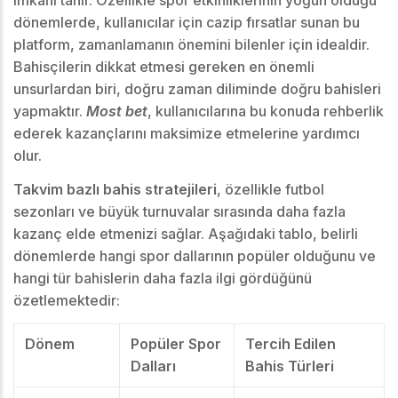
imkanı tanır. Özellikle spor etkinliklerinin yoğun olduğu
dönemlerde, kullanıcılar için cazip fırsatlar sunan bu
platform, zamanlamanın önemini bilenler için idealdir.
Bahisçilerin dikkat etmesi gereken en önemli
unsurlardan biri, doğru zaman diliminde doğru bahisleri
yapmaktır.
Most bet
, kullanıcılarına bu konuda rehberlik
ederek kazançlarını maksimize etmelerine yardımcı
olur.
Takvim bazlı bahis stratejileri
, özellikle futbol
sezonları ve büyük turnuvalar sırasında daha fazla
kazanç elde etmenizi sağlar. Aşağıdaki tablo, belirli
dönemlerde hangi spor dallarının popüler olduğunu ve
hangi tür bahislerin daha fazla ilgi gördüğünü
özetlemektedir:
Dönem
Popüler Spor
Tercih Edilen
Dalları
Bahis Türleri