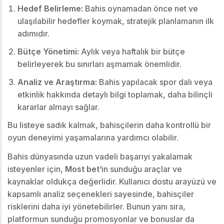
Hedef Belirleme:
Bahis oynamadan önce net ve
ulaşılabilir hedefler koymak, stratejik planlamanın ilk
adımıdır.
Bütçe Yönetimi:
Aylık veya haftalık bir bütçe
belirleyerek bu sınırları aşmamak önemlidir.
Analiz ve Araştırma:
Bahis yapılacak spor dalı veya
etkinlik hakkında detaylı bilgi toplamak, daha bilinçli
kararlar almayı sağlar.
Bu listeye sadık kalmak, bahisçilerin daha kontrollü bir
oyun deneyimi yaşamalarına yardımcı olabilir.
Bahis dünyasında uzun vadeli başarıyı yakalamak
isteyenler için,
Most bet
‘in sunduğu araçlar ve
kaynaklar oldukça değerlidir. Kullanıcı dostu arayüzü ve
kapsamlı analiz seçenekleri sayesinde, bahisçiler
risklerini daha iyi yönetebilirler. Bunun yanı sıra,
platformun sunduğu promosyonlar ve bonuslar da