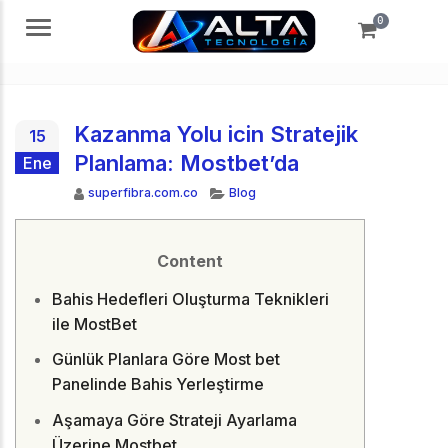
0
Menú
Kazanma Yolu icin Stratejik
15
Planlama: Mostbet’da
Ene
Autor
Categorías
superfibra.com.co
Blog
Content
Bahis Hedefleri Oluşturma Teknikleri
ile MostBet
Günlük Planlara Göre Most bet
Panelinde Bahis Yerleştirme
Aşamaya Göre Strateji Ayarlama
Üzerine Mostbet