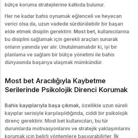
bütçe koruma stratejilerine katkıda bulunur.
Her ne kadar bahis oynamak eğlenceli ve heyecan
verici olsa da, uzun vadede sürdürülebilir bir başarı
elde etmek disiplin gerektirir.
Most bet
, kullanıcılarına
bu disiplini sağlamak için gerekli araçları sunarak
onların yanında yer alır. Unutulmamalıdır ki, iyi bir
planlama ve sağlam bir bütçe yönetimi ile bahis
dünyasında başarıya ulaşmak mümkündür.
Most bet Aracılığıyla Kaybetme
Serilerinde Psikolojik Direnci Korumak
Bahis kayıplarıyla başa çıkmak
, özellikle uzun süreli
kayıplar serisiyle karşılaşıldığında, ciddi bir psikolojik
direnç gerektirir. Most bet kullanıcıları, bu tür
durumlarda motivasyonlarını ve stratejik yaklaşımlarını
korumak için belirli yöntemlere başvurabilirler. İlk