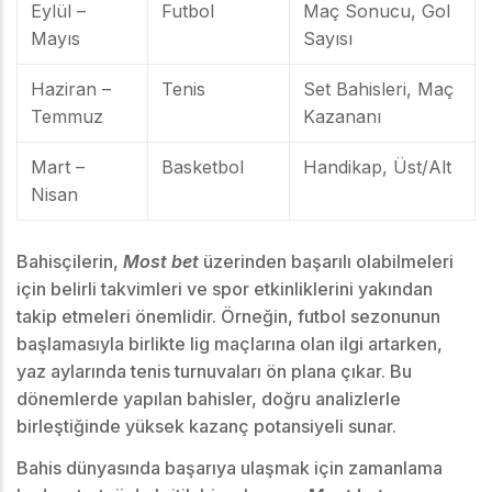
Eylül –
Futbol
Maç Sonucu, Gol
Mayıs
Sayısı
Haziran –
Tenis
Set Bahisleri, Maç
Temmuz
Kazananı
Mart –
Basketbol
Handikap, Üst/Alt
Nisan
Bahisçilerin,
Most bet
üzerinden başarılı olabilmeleri
için belirli takvimleri ve spor etkinliklerini yakından
takip etmeleri önemlidir. Örneğin, futbol sezonunun
başlamasıyla birlikte lig maçlarına olan ilgi artarken,
yaz aylarında tenis turnuvaları ön plana çıkar. Bu
dönemlerde yapılan bahisler, doğru analizlerle
birleştiğinde yüksek kazanç potansiyeli sunar.
Bahis dünyasında başarıya ulaşmak için zamanlama