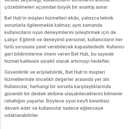
çözebilmeleri açısından büyük bir avantaj sunar.
Bet Hub’ın müşteri hizmetleri ekibi, yalnızca teknik
sorunlarla ilgilenmekle kalmaz; aynı zamanda
kullanıcıların oyun deneyimlerini iyileştirmek için de
çalışır. Eğitimli ve deneyimli personel, kullanıcıların her
türlü sorusuna yanıt verebilecek kapasitededir. Kullanıcı
geri bildirimlerine önem veren Bet Hub, bu sayede
hizmet kalitesini sürekli olarak artırmayı hedefler.
Güvenilirlik ve erişilebilirlik, Bet Hub’ın müşteri
hizmetlerinde öncelikli değerler arasında yer alır.
Kullanıcılar, herhangi bir sorunla karşılaştıklarında
güvenilir bir destek ekibine ulaşabileceklerini bilmenin
rahatlığını yaşarlar. Böylece oyun keyfi kesintisiz
devam eder ve kullanıcılar sadece eğlenceye
odaklanabilirler.