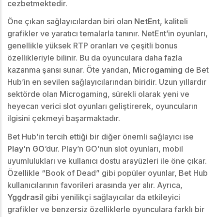
cezbetmektedir.
Öne çıkan sağlayıcılardan biri olan
NetEnt
, kaliteli
grafikler ve yaratıcı temalarla tanınır. NetEnt’in oyunları,
genellikle yüksek RTP oranları ve çeşitli bonus
özellikleriyle bilinir. Bu da oyunculara daha fazla
kazanma şansı sunar. Öte yandan,
Microgaming
de Bet
Hub’in en sevilen sağlayıcılarından biridir. Uzun yıllardır
sektörde olan Microgaming, sürekli olarak yeni ve
heyecan verici slot oyunları geliştirerek, oyuncuların
ilgisini çekmeyi başarmaktadır.
Bet Hub’in tercih ettiği bir diğer önemli sağlayıcı ise
Play’n GO
‘dur. Play’n GO’nun slot oyunları, mobil
uyumlulukları ve kullanıcı dostu arayüzleri ile öne çıkar.
Özellikle “Book of Dead” gibi popüler oyunlar, Bet Hub
kullanıcılarının favorileri arasında yer alır. Ayrıca,
Yggdrasil
gibi yenilikçi sağlayıcılar da etkileyici
grafikler ve benzersiz özelliklerle oyunculara farklı bir