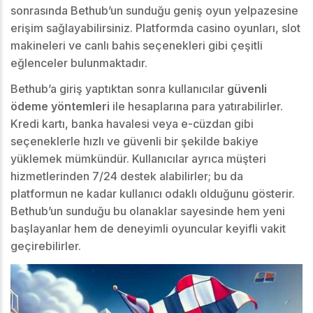
sonrasında Bethub’un sunduğu geniş oyun yelpazesine
erişim sağlayabilirsiniz. Platformda casino oyunları, slot
makineleri ve canlı bahis seçenekleri gibi çeşitli
eğlenceler bulunmaktadır.
Bethub’a giriş yaptıktan sonra kullanıcılar
güvenli
ödeme yöntemleri
ile hesaplarına para yatırabilirler.
Kredi kartı, banka havalesi veya e-cüzdan gibi
seçeneklerle hızlı ve güvenli bir şekilde bakiye
yüklemek mümkündür. Kullanıcılar ayrıca müşteri
hizmetlerinden 7/24 destek alabilirler; bu da
platformun ne kadar kullanıcı odaklı olduğunu gösterir.
Bethub’un sunduğu bu olanaklar sayesinde hem yeni
başlayanlar hem de deneyimli oyuncular keyifli vakit
geçirebilirler.