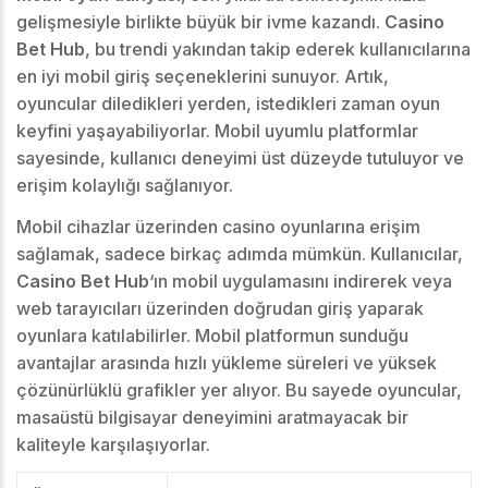
gelişmesiyle birlikte büyük bir ivme kazandı.
Casino
Bet Hub
, bu trendi yakından takip ederek kullanıcılarına
en iyi mobil giriş seçeneklerini sunuyor. Artık,
oyuncular diledikleri yerden, istedikleri zaman oyun
keyfini yaşayabiliyorlar. Mobil uyumlu platformlar
sayesinde, kullanıcı deneyimi üst düzeyde tutuluyor ve
erişim kolaylığı sağlanıyor.
Mobil cihazlar üzerinden casino oyunlarına erişim
sağlamak, sadece birkaç adımda mümkün. Kullanıcılar,
Casino Bet Hub
‘ın mobil uygulamasını indirerek veya
web tarayıcıları üzerinden doğrudan giriş yaparak
oyunlara katılabilirler. Mobil platformun sunduğu
avantajlar arasında hızlı yükleme süreleri ve yüksek
çözünürlüklü grafikler yer alıyor. Bu sayede oyuncular,
masaüstü bilgisayar deneyimini aratmayacak bir
kaliteyle karşılaşıyorlar.