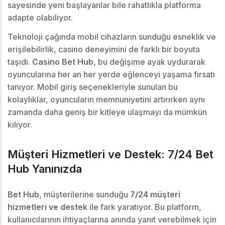
sayesinde yeni başlayanlar bile rahatlıkla platforma
adapte olabiliyor.
Teknoloji çağında mobil cihazların sunduğu esneklik ve
erişilebilirlik, casino deneyimini de farklı bir boyuta
taşıdı.
Casino Bet Hub
, bu değişime ayak uydurarak
oyuncularına her an her yerde eğlenceyi yaşama fırsatı
tanıyor. Mobil giriş seçenekleriyle sunulan bu
kolaylıklar, oyuncuların memnuniyetini artırırken aynı
zamanda daha geniş bir kitleye ulaşmayı da mümkün
kılıyor.
Müşteri Hizmetleri ve Destek: 7/24 Bet
Hub Yanınızda
Bet Hub
, müşterilerine sunduğu
7/24 müşteri
hizmetleri ve destek
ile fark yaratıyor. Bu platform,
kullanıcılarının ihtiyaçlarına anında yanıt verebilmek için