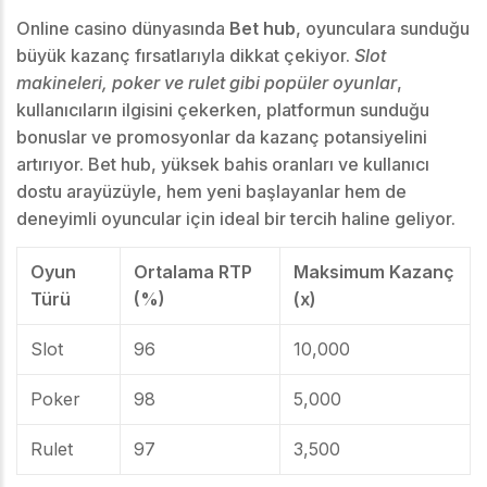
Online casino dünyasında
Bet hub
, oyunculara sunduğu
büyük kazanç fırsatlarıyla dikkat çekiyor.
Slot
makineleri, poker ve rulet gibi popüler oyunlar
,
kullanıcıların ilgisini çekerken, platformun sunduğu
bonuslar ve promosyonlar da kazanç potansiyelini
artırıyor. Bet hub, yüksek bahis oranları ve kullanıcı
dostu arayüzüyle, hem yeni başlayanlar hem de
deneyimli oyuncular için ideal bir tercih haline geliyor.
Oyun
Ortalama RTP
Maksimum Kazanç
Türü
(%)
(x)
Slot
96
10,000
Poker
98
5,000
Rulet
97
3,500