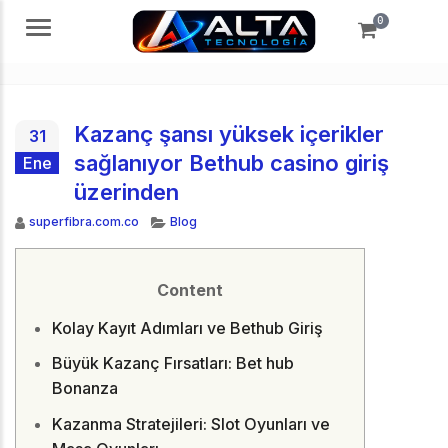
0
Menú
Kazanç şansı yüksek içerikler
31
sağlanıyor Bethub casino giriş
Ene
üzerinden
Autor
Categorías
superfibra.com.co
Blog
Content
Kolay Kayıt Adımları ve Bethub Giriş
Büyük Kazanç Fırsatları: Bet hub
Bonanza
Kazanma Stratejileri: Slot Oyunları ve