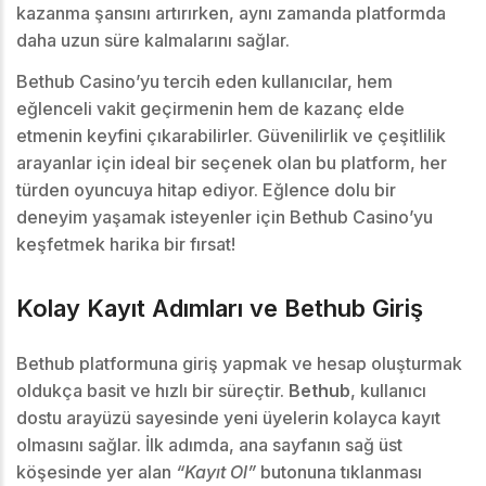
kazanma şansını artırırken, aynı zamanda platformda
daha uzun süre kalmalarını sağlar.
Bethub Casino’yu tercih eden kullanıcılar, hem
eğlenceli vakit geçirmenin hem de kazanç elde
etmenin keyfini çıkarabilirler. Güvenilirlik ve çeşitlilik
arayanlar için ideal bir seçenek olan bu platform, her
türden oyuncuya hitap ediyor. Eğlence dolu bir
deneyim yaşamak isteyenler için Bethub Casino’yu
keşfetmek harika bir fırsat!
Kolay Kayıt Adımları ve Bethub Giriş
Bethub platformuna giriş yapmak ve hesap oluşturmak
oldukça basit ve hızlı bir süreçtir.
Bethub
, kullanıcı
dostu arayüzü sayesinde yeni üyelerin kolayca kayıt
olmasını sağlar. İlk adımda, ana sayfanın sağ üst
köşesinde yer alan
“Kayıt Ol”
butonuna tıklanması