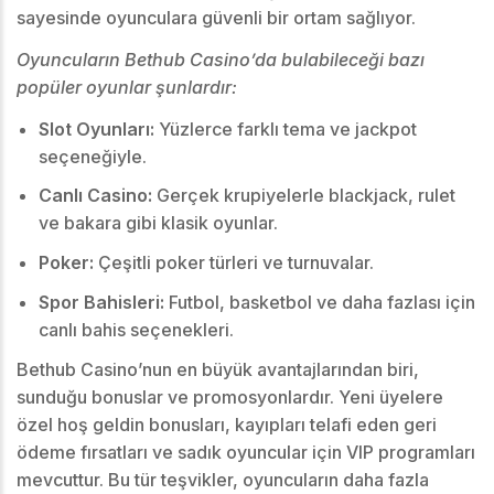
sayesinde oyunculara güvenli bir ortam sağlıyor.
Oyuncuların Bethub Casino’da bulabileceği bazı
popüler oyunlar şunlardır:
Slot Oyunları:
Yüzlerce farklı tema ve jackpot
seçeneğiyle.
Canlı Casino:
Gerçek krupiyelerle blackjack, rulet
ve bakara gibi klasik oyunlar.
Poker:
Çeşitli poker türleri ve turnuvalar.
Spor Bahisleri:
Futbol, basketbol ve daha fazlası için
canlı bahis seçenekleri.
Bethub Casino’nun en büyük avantajlarından biri,
sunduğu bonuslar ve promosyonlardır. Yeni üyelere
özel hoş geldin bonusları, kayıpları telafi eden geri
ödeme fırsatları ve sadık oyuncular için VIP programları
mevcuttur. Bu tür teşvikler, oyuncuların daha fazla