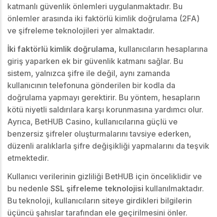
katmanlı güvenlik önlemleri uygulanmaktadır. Bu
önlemler arasında iki faktörlü kimlik doğrulama (2FA)
ve şifreleme teknolojileri yer almaktadır.
İki faktörlü kimlik doğrulama
, kullanıcıların hesaplarına
giriş yaparken ek bir güvenlik katmanı sağlar. Bu
sistem, yalnızca şifre ile değil, aynı zamanda
kullanıcının telefonuna gönderilen bir kodla da
doğrulama yapmayı gerektirir. Bu yöntem, hesapların
kötü niyetli saldırılara karşı korunmasına yardımcı olur.
Ayrıca, BetHUB Casino, kullanıcılarına güçlü ve
benzersiz şifreler oluşturmalarını tavsiye ederken,
düzenli aralıklarla şifre değişikliği yapmalarını da teşvik
etmektedir.
Kullanıcı verilerinin gizliliği BetHUB için önceliklidir ve
bu nedenle
SSL şifreleme teknolojisi
kullanılmaktadır.
Bu teknoloji, kullanıcıların siteye girdikleri bilgilerin
üçüncü şahıslar tarafından ele geçirilmesini önler.