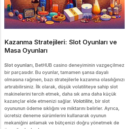
Kazanma Stratejileri: Slot Oyunları ve
Masa Oyunları
Slot oyunları
, BetHUB casino deneyiminin vazgeçilmez
bir parçasıdır. Bu oyunlar, tamamen şansa dayalı
olmasına rağmen, bazı stratejilerle kazanma olasılığınızı
artırabilirsiniz. İlk olarak, düşük volatiliteye sahip slot
makinelerini tercih etmek, daha sık ama daha küçük
kazançlar elde etmenizi sağlar.
Volatilite
, bir slot
oyununun ödeme sıklığını ve miktarını belirler. Ayrıca,
ücretsiz deneme sürümlerini kullanarak oyunun
mekaniğini anlamak ve bütçenizi doğru yönetmek de