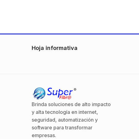
Hoja informativa
Brinda soluciones de alto impacto
y alta tecnología en internet,
seguridad, automatización y
software para transformar
empresas.