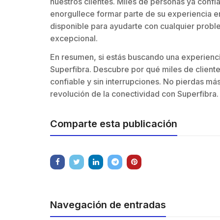
nuestros clientes. Miles de personas ya conf
enorgullece formar parte de su experiencia e
disponible para ayudarte con cualquier proble
excepcional.
En resumen, si estás buscando una experiencia
Superfibra. Descubre por qué miles de cliente
confiable y sin interrupciones. No pierdas má
revolución de la conectividad con Superfibra.
Comparte esta publicación
Navegación de entradas