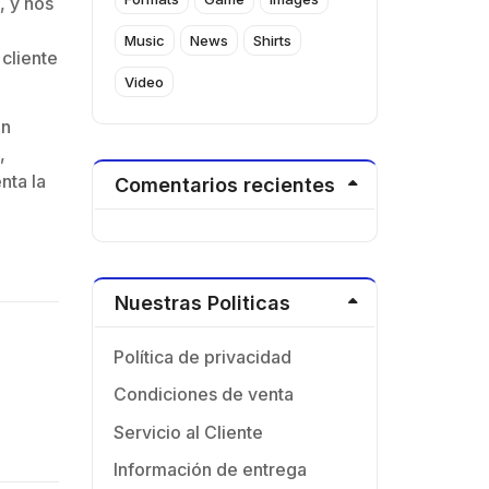
, y nos
Music
News
Shirts
cliente
Video
en
,
nta la
Comentarios recientes
Nuestras Politicas
Política de privacidad
Condiciones de venta
Servicio al Cliente
Información de entrega