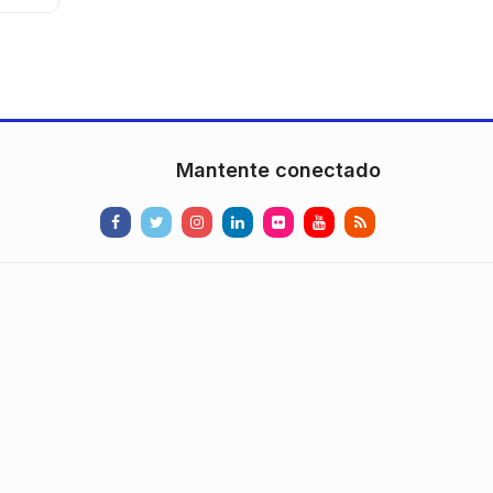
Mantente conectado