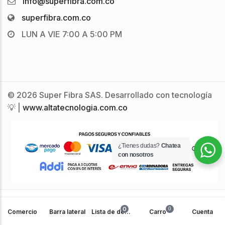
info@superfibra.com.co
superfibra.com.co
LUN A VIE 7:00 A 5:00 PM
© 2026 Super Fibra SAS. Desarrollado con tecnología
💡 |
www.altatecnologia.com.co
¿Tienes dudas?
Chatea
con nosotros
0
0
Comercio
Barra lateral
Lista de deseos
Carro
Cuenta