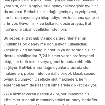
blackjack ve slot makineleri gibi geleneksel oyunların
yanı sıra, canlı krupiyelerle oynayabileceğiniz oyunlar
da mevcut. Bethub’un sunduğu geniş oyun yelpazesi,
her türden oyuncuya hitap ediyor ve kazanma şansınızı
artırıyor. Güvenilirlik ve kullanıcı dostu arayüz, Bet
hub’ın öne çıkan özelliklerinden biri.
Bu sebeple, Bet hub Casino’da geçirilen her an
unutulmaz bir deneyime dönüşüyor. Kullanıcılar,
karşılaştıkları herhangi bir sorun ya da soruda hızlıca
destek alabiliyorlar. 7/24 hizmet veren profesyonel
ekip, her türlü teknik veya genel konuda rehberlik
sağlıyor. BetHub’ın sunduğu oyunlar arasında slot
makineleri, poker, rulet ve daha birçok klasik casino
oyunu bulunuyor. Özellikle slot makineleri, hem
eğlenceli hem de kazançlı olmalarıyla dikkat çekiyor.
7/24 hizmet veren destek ekibi, sorunlarınıza hızlı
çözümler sunarak memnuniyetinizi artırmayı hedefler.