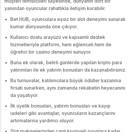
müşteri temsilcileri sayesinde, dünyanın dört bir
yanından oyuncular rahatlıkla iletişim kurabilir.
Bet HUB, oyunculara eşsiz bir slot deneyimi sunarak
kumar dünyasında öne çıkıyor.
Kullanıcı dostu arayüzü ve kapsamlı destek
hizmetleriyle platform, hem eğlenceli hem de
öğretici bir casino deneyimi sunuyor.
Buna ek olarak, belirli günlerde yapılan kripto para
yatırımları ile ek yatırım bonusları da kazanabilirsiniz.
Bu turnuvalar, katılımcılara büyük ödüller kazanma
fırsatı sunarken, aynı zamanda rekabetin heyecanını
da yaşatıyor.
İlk üyelik bonusları, yatırım bonusları ve kayıp
iadeleri gibi avantajlar, oyuncuların kazançlarını
artırmalarına yardımcı oluyor.
Slot makinelerinden canlı krupiyeli oyunlara kadar