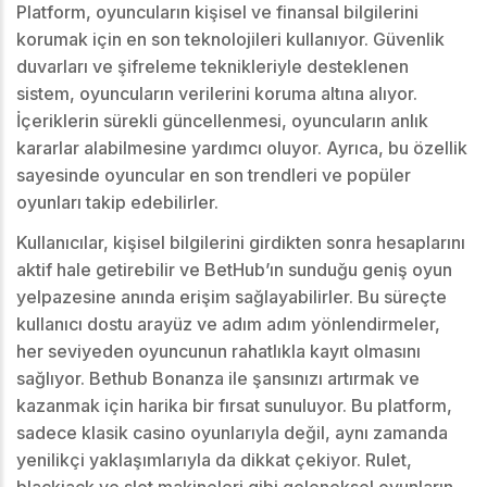
Platform, oyuncuların kişisel ve finansal bilgilerini
korumak için en son teknolojileri kullanıyor. Güvenlik
duvarları ve şifreleme teknikleriyle desteklenen
sistem, oyuncuların verilerini koruma altına alıyor.
İçeriklerin sürekli güncellenmesi, oyuncuların anlık
kararlar alabilmesine yardımcı oluyor. Ayrıca, bu özellik
sayesinde oyuncular en son trendleri ve popüler
oyunları takip edebilirler.
Kullanıcılar, kişisel bilgilerini girdikten sonra hesaplarını
aktif hale getirebilir ve BetHub’ın sunduğu geniş oyun
yelpazesine anında erişim sağlayabilirler. Bu süreçte
kullanıcı dostu arayüz ve adım adım yönlendirmeler,
her seviyeden oyuncunun rahatlıkla kayıt olmasını
sağlıyor. Bethub Bonanza ile şansınızı artırmak ve
kazanmak için harika bir fırsat sunuluyor. Bu platform,
sadece klasik casino oyunlarıyla değil, aynı zamanda
yenilikçi yaklaşımlarıyla da dikkat çekiyor. Rulet,