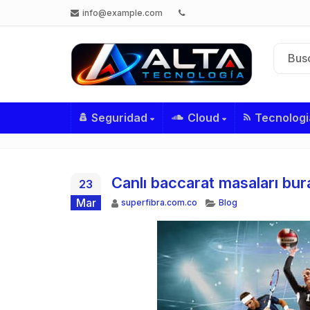
info@example.com
Seguridad
Cloud
Tecnologi
Canlı baccarat masaları bur
23
Mar
Autor
Categorías
superfibra.com.co
Blog