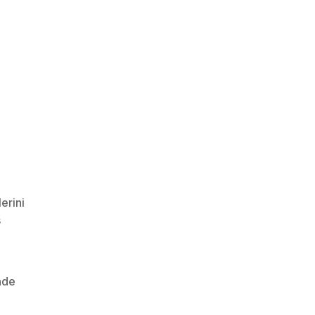
erini
s
nde