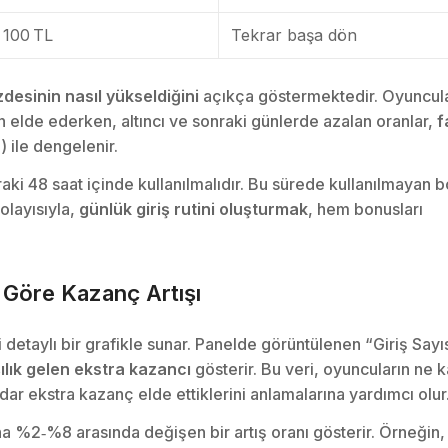
100 TL
Tekrar başa dön
zdesinin nasıl yükseldiğini
açıkça göstermektedir. Oyuncula
 elde ederken, altıncı ve sonraki günlerde azalan oranlar,
f
) ile dengelenir.
raki 48 saat içinde kullanılmalıdır. Bu sürede kullanılmayan 
Dolayısıyla,
günlük giriş rutini oluşturmak
, hem bonusları
 Göre Kazanç Artışı
detaylı bir grafikle sunar. Panelde görüntülenen “Giriş Sayı
şılık gelen ekstra kazancı
gösterir. Bu veri, oyuncuların ne 
adar ekstra kazanç elde ettiklerini anlamalarına yardımcı olur
a %2‑%8 arasında değişen bir artış oranı gösterir. Örneğin, 