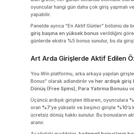
oyuncular hangi gün daha çok giriş yapmalı v
yapabilir.
Panelde ayrıca “En Aktif Günler” bölümü de bu
giriş başına en yüksek bonus
verildiğini gör
günlerde ekstra %5 bonus sunulur, bu da girişle
Art Arda Girişlerde Aktif Edilen
You‑Win platformu, arka arkaya yapılan girişle
Bonus” olarak adlandırılır ve
her ardışık giriş
b
Dönüş (Free Spins), Para Yatırma Bonusu
v
Üçüncü ardışık girişten itibaren, oyunculara
%
oran
%7
’ye yükselir ve beşinci girişte
%10
’a 
ücretsiz dönüş hakkı sunulur. Bu bonusların ak
aranır.
Aşağıdaki maddeler,
kademeli bonusların ha