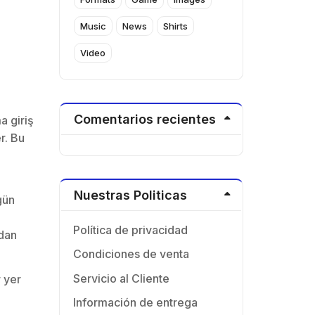
Music
News
Shirts
Video
Comentarios recientes
a giriş
r. Bu
Nuestras Politicas
gün
Política de privacidad
rdan
Condiciones de venta
Servicio al Cliente
r yer
Información de entrega