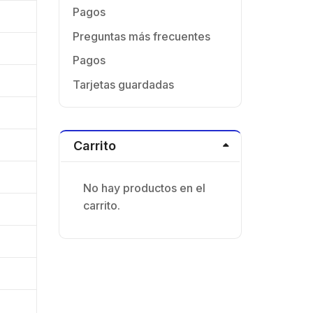
Pagos
Preguntas más frecuentes
Pagos
Tarjetas guardadas
Carrito
No hay productos en el
carrito.