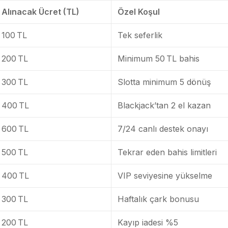
Alınacak Ücret (TL)
Özel Koşul
100 TL
Tek seferlik
200 TL
Minimum 50 TL bahis
300 TL
Slotta minimum 5 dönüş
400 TL
Blackjack’tan 2 el kazan
600 TL
7/24 canlı destek onayı
500 TL
Tekrar eden bahis limitleri
400 TL
VIP seviyesine yükselme
300 TL
Haftalık çark bonusu
200 TL
Kayıp iadesi %5