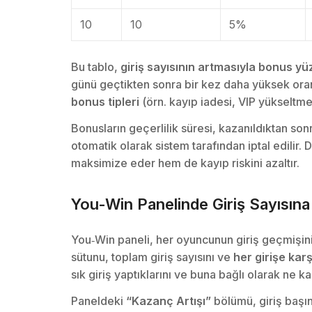
10
10
5%
Bu tablo,
giriş sayısının artmasıyla bonus yü
günü geçtikten sonra bir kez daha yüksek oran
bonus tipleri
(örn. kayıp iadesi, VIP yükseltme
Bonusların geçerlilik süresi, kazanıldıktan son
otomatik olarak sistem tarafından iptal edilir. 
maksimize eder hem de kayıp riskini azaltır.
You-Win Panelinde Giriş Sayısına
You‑Win paneli, her oyuncunun giriş geçmişini 
sütunu, toplam giriş sayısını ve
her girişe kar
sık giriş yaptıklarını ve buna bağlı olarak ne k
Paneldeki
“Kazanç Artışı”
bölümü, giriş başın