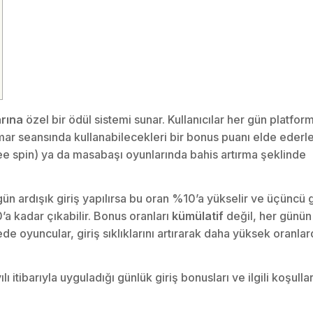
arına
özel bir ödül sistemi sunar. Kullanıcılar her gün platform
mar seansında kullanabilecekleri bir bonus puanı elde ederle
ree spin) ya da masabaşı oyunlarında bahis artırma şeklinde
i gün ardışık giriş yapılırsa bu oran %10’a yükselir ve üçüncü 
 kadar çıkabilir. Bonus oranları
kümülatif
değil, her günün
ede oyuncular, giriş sıklıklarını artırarak daha yüksek oranla
itibarıyla uyguladığı günlük giriş bonusları ve ilgili koşulla