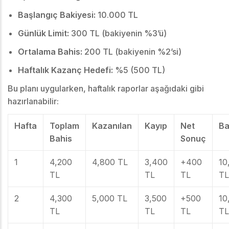
Başlangıç Bakiyesi:
10.000 TL
Günlük Limit:
300 TL (bakiyenin %3’ü)
Ortalama Bahis:
200 TL (bakiyenin %2’si)
Haftalık Kazanç Hedefi:
%5 (500 TL)
Bu planı uygularken, haftalık raporlar aşağıdaki gibi
hazırlanabilir:
Hafta
Toplam
Kazanılan
Kayıp
Net
Ba
Bahis
Sonuç
1
4,200
4,800 TL
3,400
+400
10
TL
TL
TL
TL
2
4,300
5,000 TL
3,500
+500
10
TL
TL
TL
TL