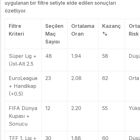
uygulanan bir filtre setiyle elde edilen sonuçları
özetliyor.
Filtre
Seçilen
Ortalama
Kazanç
Ort
Kriteri
Maç
Oran
%
Risk
Sayısı
Süper Lig +
48
1.94
58
Düş
Üst‑Alt 2.5
EuroLeague
23
2.08
62
Orta
+ Handikap
(+0.5)
FIFA Dünya
12
2.20
55
Yük
Kupası +
Sonucu
TFF 1. Lig +
30
1.88
60
Düş