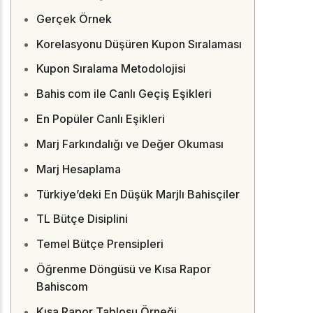
Gerçek Örnek
Korelasyonu Düşüren Kupon Sıralaması
Kupon Sıralama Metodolojisi
Bahis com ile Canlı Geçiş Eşikleri
En Popüler Canlı Eşikleri
Marj Farkındalığı ve Değer Okuması
Marj Hesaplama
Türkiye’deki En Düşük Marjlı Bahisçiler
TL Bütçe Disiplini
Temel Bütçe Prensipleri
Öğrenme Döngüsü ve Kısa Rapor
Bahiscom
Kısa Rapor Tablosu Örneği