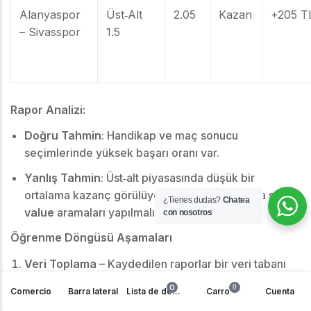
Alanyaspor
Üst‑Alt
2.05
Kazan
+205 T
– Sivasspor
1.5
Rapor Analizi:
Doğru Tahmin
: Handikap ve maç sonucu
seçimlerinde yüksek başarı oranı var.
Yanlış Tahmin
: Üst‑alt piyasasında düşük bir
ortalama kazanç görülüyor; bu pazar için daha sık
¿Tienes dudas?
Chatea
value
aramaları yapılmalı.
con nosotros
Öğrenme Döngüsü Aşamaları
Veri Toplama
– Kaydedilen raporlar bir veri tabanı
gibi işlenir.
0
0
Comercio
Barra lateral
Lista de deseos
Carro
Cuenta
Desen Analizi
– Aynı takımların geçmiş