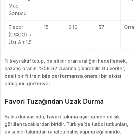
Maç
Sonucu
E‑spor
15
2.10
57
Orta
(CS:GO) +
Üst‑Alt 1.5
Filtreyi aktif tutup, belirli bir oran aralığını hedeflemek,
kazanç oranını %58‑62 civarına çıkarabilir. Bu veriler,
basit bir filtrein bile performansa önemli bir etkisi
olduğunu gösteriyor.
Favori Tuzağından Uzak Durma
Bahis dünyasında,
favori takıma aşırı güven
en sık
görülen tuzaklardan biridir. Türkiye’de futbol tutkunları,
ev sahibi takımdan rahatça bahis yapma eğiliminde.