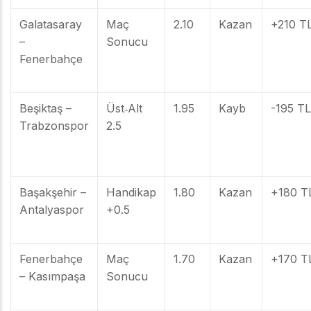
Galatasaray
Maç
2.10
Kazan
+210 T
–
Sonucu
Fenerbahçe
Beşiktaş –
Üst‑Alt
1.95
Kayb
-195 TL
Trabzonspor
2.5
Başakşehir –
Handikap
1.80
Kazan
+180 T
Antalyaspor
+0.5
Fenerbahçe
Maç
1.70
Kazan
+170 T
– Kasımpaşa
Sonucu