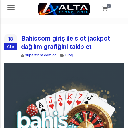
0
Menú
Bahiscom giriş ile slot jackpot
18
dağılım grafiğini takip et
Abr
Autor
Categorías
superfibra.com.co
Blog