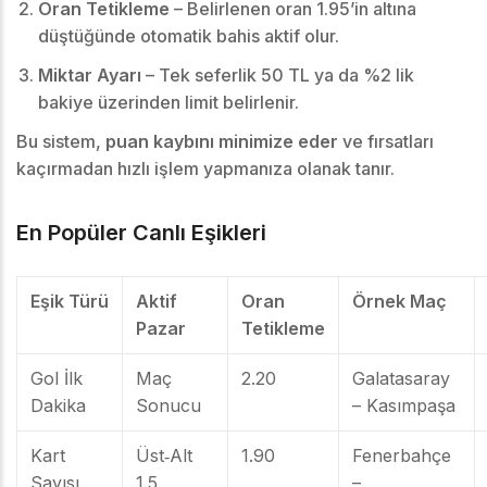
Oran Tetikleme
– Belirlenen oran 1.95’in altına
düştüğünde otomatik bahis aktif olur.
Miktar Ayarı
– Tek seferlik 50 TL ya da %2 lik
bakiye üzerinden limit belirlenir.
Bu sistem,
puan kaybını minimize eder
ve fırsatları
kaçırmadan hızlı işlem yapmanıza olanak tanır.
En Popüler Canlı Eşikleri
Eşik Türü
Aktif
Oran
Örnek Maç
Pazar
Tetikleme
Gol İlk
Maç
2.20
Galatasaray
Dakika
Sonucu
– Kasımpaşa
Kart
Üst‑Alt
1.90
Fenerbahçe
Sayısı
1.5
–