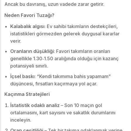
Ancak bu davranış, uzun vadede zarar getirir.
Neden Favori Tuzağı?
Kalabalık algısı
: Ev sahibi takımların destekçileri,
istatistikleri görmezden gelerek duygusal kararlar
verir.
Oranların düşükliği
: Favori takımların oranları
genellikle 1.30‑1.50 aralığında olduğu için kazanç
potansiyeli sınırlı.
İçsel baskı
: “Kendi takımıma bahis yapamam”
düşüncesi, fırsatları kaçırmaya yol açar.
Kaçınma Stratejileri
İstatistik odaklı analiz
– Son 10 maçın gol
ortalamasını, kart sayısını ve sakatlık durumlarını
inceleyin.
Oran çeşitliliği
– Tek bir takıma odaklanmak yerine,