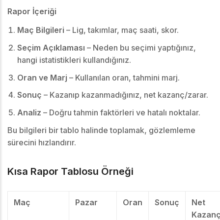
Rapor İçeriği
Maç Bilgileri
– Lig, takımlar, maç saati, skor.
Seçim Açıklaması
– Neden bu seçimi yaptığınız,
hangi istatistikleri kullandığınız.
Oran ve Marj
– Kullanılan oran, tahmini marj.
Sonuç
– Kazanıp kazanmadığınız, net kazanç/zarar.
Analiz
– Doğru tahmin faktörleri ve hatalı noktalar.
Bu bilgileri bir tablo halinde toplamak, gözlemleme
sürecini hızlandırır.
Kısa Rapor Tablosu Örneği
Maç
Pazar
Oran
Sonuç
Net
Kazanç