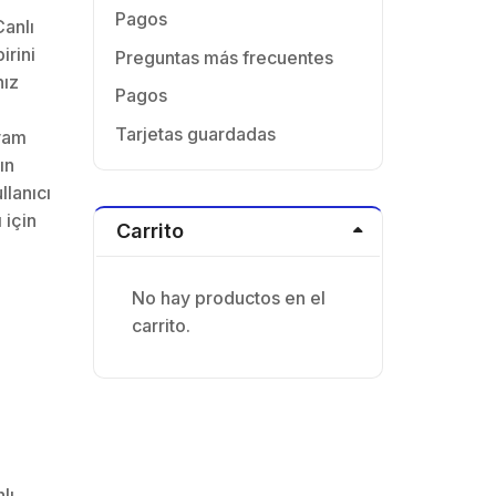
Pagos
Canlı
irini
Preguntas más frecuentes
nız
Pagos
Tarjetas guardadas
evam
ın
llanıcı
 için
Carrito
No hay productos en el
carrito.
lı