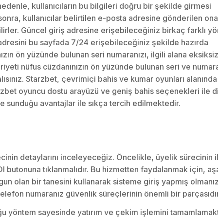
edenle, kullanıcıların bu bilgileri doğru bir şekilde girmesi
nra, kullanıcılar belirtilen e-posta adresine gönderilen on
bilirler. Güncel giriş adresine erişebileceğiniz birkaç farklı 
 adresini bu sayfada 7/24 erişebileceğiniz şekilde hazırda
zın ön yüzünde bulunan seri numaranızı, ilgili alana eksiksi
riyeti nüfus cüzdanınızın ön yüzünde bulunan seri ve numara
alısınız. Starzbet, çevrimiçi bahis ve kumar oyunları alanınd
arzbet oyuncu dostu arayüzü ve geniş bahis seçenekleri ile d
ve sunduğu avantajlar ile sıkça tercih edilmektedir.
cinin detaylarını inceleyeceğiz. Öncelikle, üyelik sürecinin i
l butonuna tıklanmalıdır. Bu hizmetten faydalanmak için, aş
un olan bir tanesini kullanarak sisteme giriş yapmış olmanı
elefon numaranız güvenlik süreçlerinin önemli bir parçasıdır
uğu yöntem sayesinde yatırım ve çekim işlemini tamamlamakt