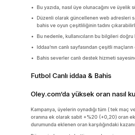
Bu yazıda, nasıl üye olunacağını ve üyelik s
Düzenli olarak güncellenen web adresleri sa
bahis ve oyun çeşitliliğinin tadını çıkarabilirl
Bu nedenle, kullanıcıların bu bilgileri doğr
Iddaa’nın canlı sayfasından çeşitli maçların 
Bahis severler canlı destek hizmeti sayesinde
Futbol Canlı iddaa & Bahis
Oley.com’da yüksek oran nasıl kul
Kampanya, üyelerin oynadığı tüm ( tek maç ve
oranına ek olarak sabit +%20 (+0,20) oran e
durumunda eklenen oran karşılığındaki kazanı