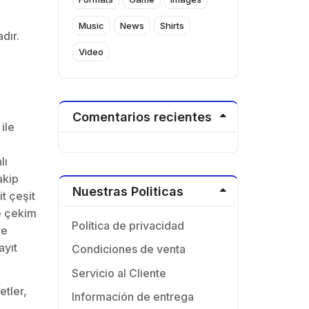
Music
News
Shirts
dır.
Video
Comentarios recientes
ile
lı
akip
Nuestras Politicas
it çeşit
e çekim
Política de privacidad
ve
ayıt
Condiciones de venta
Servicio al Cliente
etler,
Información de entrega