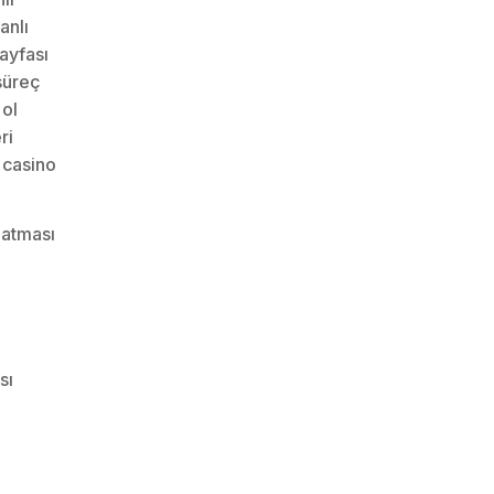
anlı
ayfası
 süreç
 ol
ri
e casino
natması
sı