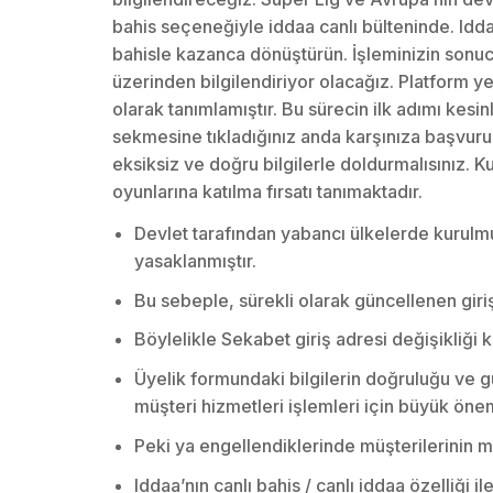
bahis seçeneğiyle iddaa canlı bülteninde. Idda
bahisle kazanca dönüştürün. İşleminizin sonuc
üzerinden bilgilendiriyor olacağız. Platform yet
olarak tanımlamıştır. Bu sürecin ilk adımı kes
sekmesine tıkladığınız anda karşınıza başvuru
eksiksiz ve doğru bilgilerle doldurmalısınız. Ku
oyunlarına katılma fırsatı tanımaktadır.
Devlet tarafından yabancı ülkelerde kurulmu
yasaklanmıştır.
Bu sebeple, sürekli olarak güncellenen giriş
Böylelikle Sekabet giriş adresi değişikliği k
Üyelik formundaki bilgilerin doğruluğu ve 
müşteri hizmetleri işlemleri için büyük önem
Peki ya engellendiklerinde müşterilerinin ma
Iddaa’nın canlı bahis / canlı iddaa özelliği i