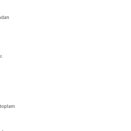
madan
r.
 toplam