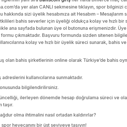
a.com’da yer alan CANLI sekmesine tıklayın, spor bilginizi c
u hakkında sizi üyelik hesabınıza ait Hesabım – Mesajlarım s
kilileri bahis severler için üyeliği oldukça kolay ve hızlı bir
inlikle ana sayfada bulunan üye ol butonuna erişmenizdir. Üye
 formu çıkmaktadır. Başvuru formunda sizden sitenen bilgile
llanıcılarına kolay ve hızlı bir üyelik süreci sunarak, bahis v
ş olan bahis şirketlerinin online olarak Türkiye’de bahis oy
 adreslerini kullanıcılarına sunmaktadır.
onusunda bilgilendirilirsiniz.
güncelliği, ilerleyen dönemde hesap doğrulama süreci ve ola
 taşır.
ğdur olma ihtimalini nasıl ortadan kaldırırlar?
le spor heyecanını bir üst seviyeye taşıyın!