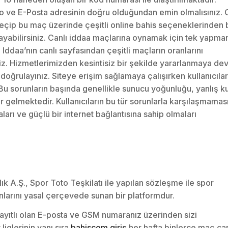
o ve E-Posta adresinin doğru olduğundan emin olmalısınız. 
eçip bu maç üzerinde çeşitli online bahis seçeneklerinden b
ayabilirsiniz. Canlı iddaa maçlarına oynamak için tek yapma
Iddaa’nın canlı sayfasından çeşitli maçların oranlarını
niz. Hizmetlerimizden kesintisiz bir şekilde yararlanmaya d
 doğrulayınız. Siteye erişim sağlamaya çalışırken kullanıcılar
. Bu sorunların başında genellikle sunucu yoğunluğu, yanlış ku
r gelmektedir. Kullanıcıların bu tür sorunlarla karşılaşmaması
aları ve güçlü bir internet bağlantısına sahip olmaları
lık A.Ş., Spor Toto Teşkilatı ile yapılan sözleşme ile spor
unlarını yasal çerçevede sunan bir platformdur.
kayıtlı olan E-posta ve GSM numaranız üzerinden sizi
liglerinin yanı sıra
bahiscom giriş
her hafta binlerce maç can