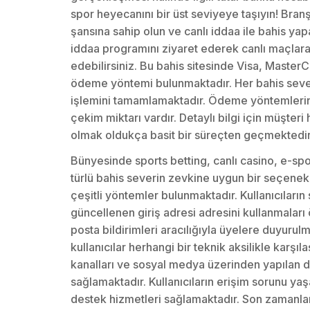
spor heyecanını bir üst seviyeye taşıyın! Br
şansına sahip olun ve canlı iddaa ile bahis ya
iddaa programını ziyaret ederek canlı maçlara 
edebilirsiniz. Bu bahis sitesinde Visa, MasterC
ödeme yöntemi bulunmaktadır. Her bahis sever
işlemini tamamlamaktadır. Ödeme yöntemlerini
çekim miktarı vardır. Detaylı bilgi için müşteri 
olmak oldukça basit bir süreçten geçmektedir
Bünyesinde sports betting, canlı casino, e-spo
türlü bahis severin zevkine uygun bir seçenek
çeşitli yöntemler bulunmaktadır. Kullanıcıların 
güncellenen giriş adresi adresini kullanmaları
posta bildirimleri aracılığıyla üyelere duyuru
kullanıcılar herhangi bir teknik aksilikle karşıl
kanalları ve sosyal medya üzerinden yapılan duy
sağlamaktadır. Kullanıcıların erişim sorunu yaş
destek hizmetleri sağlamaktadır. Son zamanlard