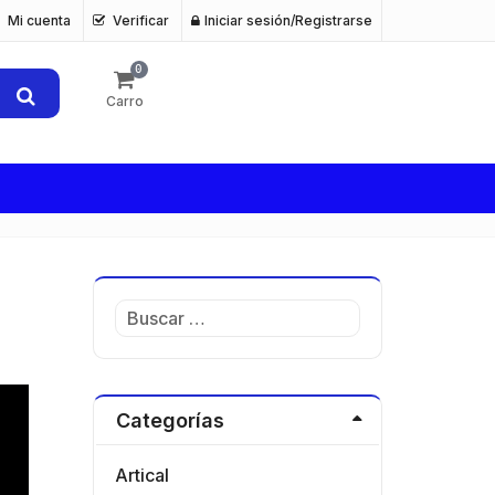
Mi cuenta
Verificar
Iniciar sesión/Registrarse
0
s
Carro
Buscar:
Categorías
Artical