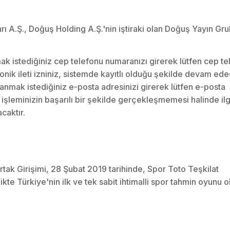
ı A.Ş., Doğuş Holding A.Ş.'nin iştiraki olan Doğuş Yayın Gr
ak istediğiniz cep telefonu numaranızı girerek lütfen cep t
nik ileti izniniz, sistemde kayıtlı olduğu şekilde devam edec
lanmak istediğiniz e-posta adresinizi girerek lütfen e-posta
leminizin başarılı bir şekilde gerçekleşmemesi halinde ilgil
caktır.
rtak Girişimi, 28 Şubat 2019 tarihinde, Spor Toto Teşkilat
likte Türkiye'nin ilk ve tek sabit ihtimalli spor tahmin oyunu o