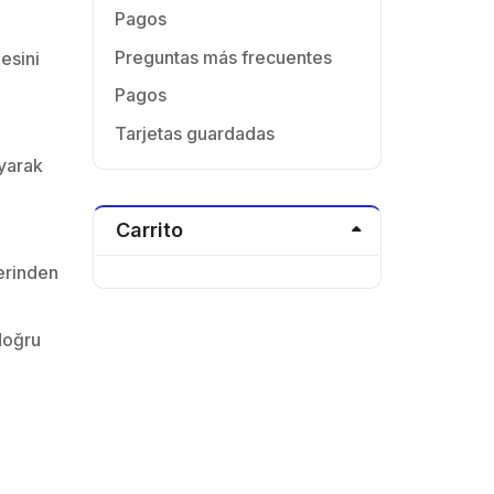
Pagos
Preguntas más frecuentes
esini
Pagos
Tarjetas guardadas
ayarak
Carrito
erinden
doğru