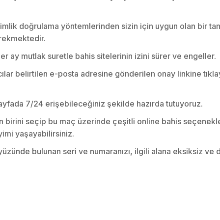
mlik doğrulama yöntemlerinden sizin için uygun olan bir tan
rekmektedir.
 ay mutlak suretle bahis sitelerinin izini sürer ve engeller.
lar belirtilen e-posta adresine gönderilen onay linkine tıkl
sayfada 7/24 erişebileceğiniz şekilde hazırda tutuyoruz.
 birini seçip bu maç üzerinde çeşitli online bahis seçenekl
imi yaşayabilirsiniz.
üzünde bulunan seri ve numaranızı, ilgili alana eksiksiz ve 