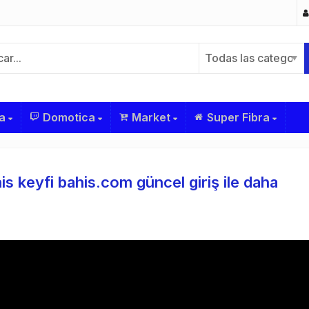
Todas las categoría
a
Domotica
Market
Super Fibra
his keyfi bahis.com güncel giriş ile daha