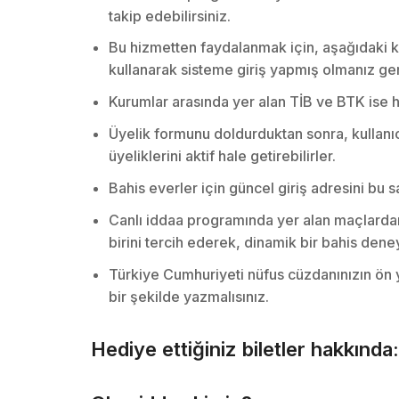
takip edebilirsiniz.
Bu hizmetten faydalanmak için, aşağıdaki ki
kullanarak sisteme giriş yapmış olmanız ge
Kurumlar arasında yer alan TİB ve BTK ise her
Üyelik formunu doldurduktan sonra, kullanıcı
üyeliklerini aktif hale getirebilirler.
Bahis everler için güncel giriş adresini bu 
Canlı iddaa programında yer alan maçlardan
birini tercih ederek, dinamik bir bahis deney
Türkiye Cumhuriyeti nüfus cüzdanınızın ön y
bir şekilde yazmalısınız.
Hediye ettiğiniz biletler hakkında: