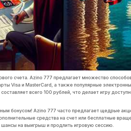
вого счета. Azino 777 предлагает множество способо
арты Visa и MasterCard, а также популярные электронн
составляет всего 100 рублей, что делает игру доступн
ным бонусом! Azino 777 часто предлагает щедрые акц
ополнительные средства на счет или бесплатные враще
ь шансы на выигрыш и продлить игровую сессию.