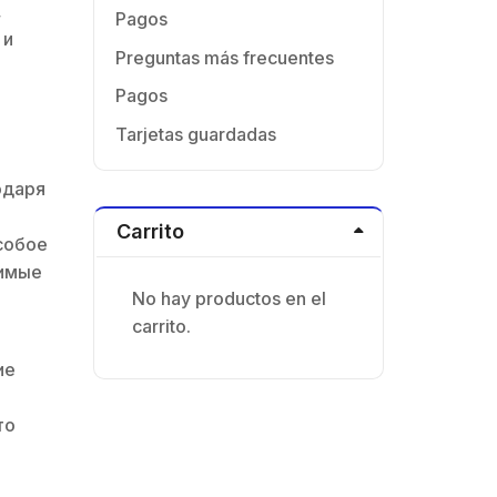
,
Pagos
 и
Preguntas más frecuentes
Pagos
Tarjetas guardadas
одаря
Carrito
Особое
димые
No hay productos en el
carrito.
ие
то