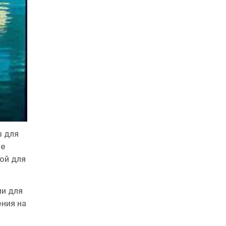
в для
ые
ой для
ии для
ния на