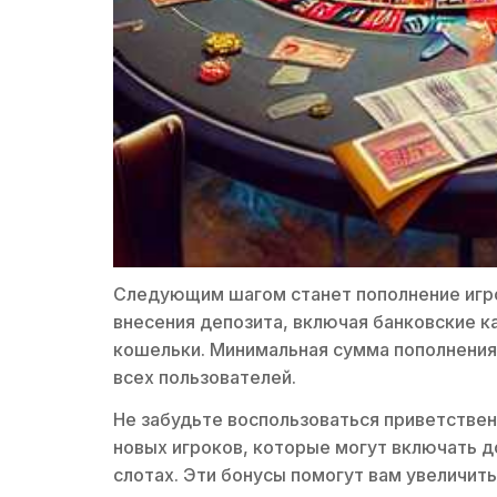
Следующим шагом станет пополнение игро
внесения депозита, включая банковские к
кошельки. Минимальная сумма пополнения 
всех пользователей.
Не забудьте воспользоваться приветствен
новых игроков, которые могут включать д
слотах. Эти бонусы помогут вам увеличит