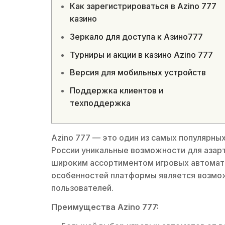
Как зарегистрироваться в Azino 777
казино
Зеркало для доступа к Азино777
Турниры и акции в казино Azino 777
Версия для мобильных устройств
Поддержка клиентов и
техподдержка
Azino 777 — это один из самых популярны
России уникальные возможности для азарт
широким ассортиментом игровых автомато
особенностей платформы является возможн
пользователей.
Преимущества Azino 777: