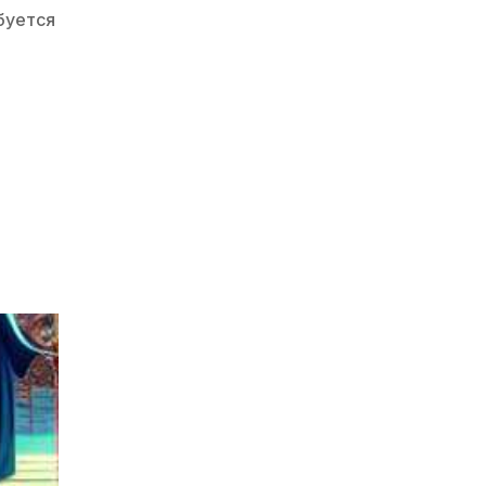
буется