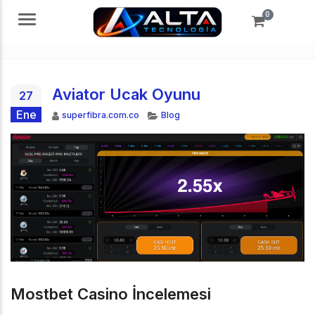
0
Menú
Aviator Ucak Oyunu
27
Ene
Autor
Categorías
superfibra.com.co
Blog
Mostbet Casino İncelemesi