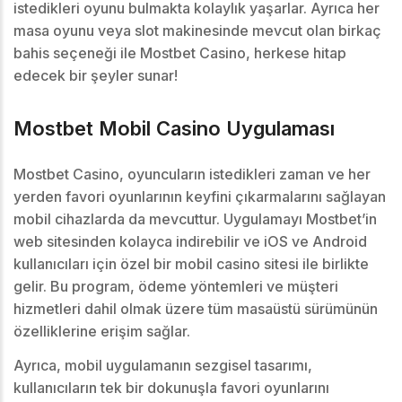
istedikleri oyunu bulmakta kolaylık yaşarlar. Ayrıca her
masa oyunu veya slot makinesinde mevcut olan birkaç
bahis seçeneği ile Mostbet Casino, herkese hitap
edecek bir şeyler sunar!
Mostbet Mobil Casino Uygulaması
Mostbet Casino, oyuncuların istedikleri zaman ve her
yerden favori oyunlarının keyfini çıkarmalarını sağlayan
mobil cihazlarda da mevcuttur. Uygulamayı Mostbet’in
web sitesinden kolayca indirebilir ve iOS ve Android
kullanıcıları için özel bir mobil casino sitesi ile birlikte
gelir. Bu program, ödeme yöntemleri ve müşteri
hizmetleri dahil olmak üzere tüm masaüstü sürümünün
özelliklerine erişim sağlar.
Ayrıca, mobil uygulamanın sezgisel tasarımı,
kullanıcıların tek bir dokunuşla favori oyunlarını