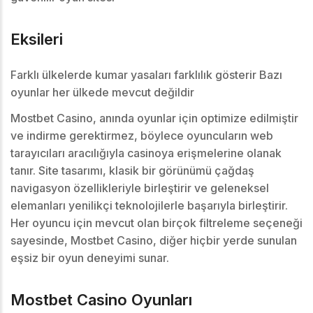
Eksileri
Farklı ülkelerde kumar yasaları farklılık gösterir Bazı
oyunlar her ülkede mevcut değildir
Mostbet Casino, anında oyunlar için optimize edilmiştir
ve indirme gerektirmez, böylece oyuncuların web
tarayıcıları aracılığıyla casinoya erişmelerine olanak
tanır. Site tasarımı, klasik bir görünümü çağdaş
navigasyon özellikleriyle birleştirir ve geleneksel
elemanları yenilikçi teknolojilerle başarıyla birleştirir.
Her oyuncu için mevcut olan birçok filtreleme seçeneği
sayesinde, Mostbet Casino, diğer hiçbir yerde sunulan
eşsiz bir oyun deneyimi sunar.
Mostbet Casino Oyunları