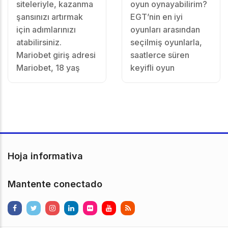
siteleriyle, kazanma
oyun oynayabilirim?
şansınızı artırmak
EGT’nin en iyi
için adımlarınızı
oyunları arasından
atabilirsiniz.
seçilmiş oyunlarla,
Mariobet giriş adresi
saatlerce süren
Mariobet, 18 yaş
keyifli oyun
Hoja informativa
Mantente conectado