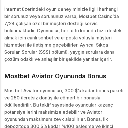
İnternet üzerindeki oyun deneyiminizle ilgili herhangi
bir sorunuz veya sorununuz varsa, Mostbet Casino’da
7/24 çalışan özel bir müşteri desteği servisi
bulunmaktadır. Oyuncular, her türlü konuda hızlı destek
almak için canlı sohbet ve e-posta yoluyla müşteri
hizmetleri ile iletişime geçebilirler. Ayrıca, Sıkça
Sorulan Sorular (SSS) bölümü, yaygın sorulara daha
çözüm odaklı ve anlaşılır bir şekilde yanıtlar içerir.
Mostbet Aviator Oyununda Bonus
Mostbet Aviator oyuncuları, 300 $’a kadar bonus paketi
ve 250 ücretsiz dönüş ile cömert bir bonusla
ödüllendirilir. Bu teklif sayesinde oyuncular kazanç
potansiyellerini maksimize edebilir ve Aviator
oyunundan maksimum zevk alabilirler. Bonus, ilk
depozitoda 300 $’a kadar %100 eşleşme ve ikinci