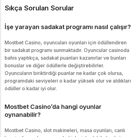
Sıkça Sorulan Sorular
İşe yarayan sadakat programı nasıl çalışır?
Mostbet Casino, oyuncuları oyunları için ödüllendiren
bir sadakat programı sunmaktadır. Oyuncular casinoda
bahis yaptıkça, sadakat puanları kazanırlar ve bunları
bonuslar ve diğer ödüllerle değiştirebilirler.
Oyuncuların biriktirdiği puanlar ne kadar çok olursa,
programdaki seviyeleri o kadar yüksek olur ve aldıkları
ödüller o kadar iyi olur.
Mostbet Casino’da hangi oyunlar
oynanabilir?
Mostbet Casino, slot makineleri, masa oyunları, canlı