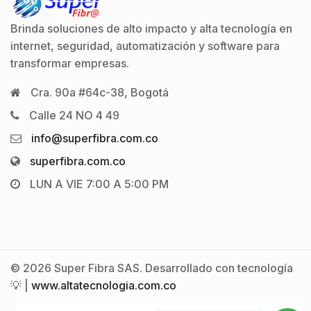
Brinda soluciones de alto impacto y alta tecnología en
internet, seguridad, automatización y software para
transformar empresas.
Cra. 90a #64c-38, Bogotá
Calle 24 NO 4 49
info@superfibra.com.co
superfibra.com.co
LUN A VIE 7:00 A 5:00 PM
© 2026 Super Fibra SAS. Desarrollado con tecnología
💡 |
www.altatecnologia.com.co