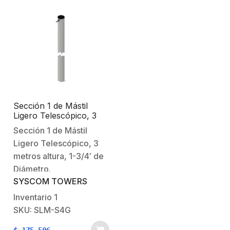
Sección 1 de Mástil
Ligero Telescópico, 3
metros altura, 1-3/4″ de
Sección 1 de Mástil
Diámetro.
Ligero Telescópico, 3
metros altura, 1-3/4′ de
Diámetro.
SYSCOM TOWERS
Inventario
1
SKU: SLM-S4G