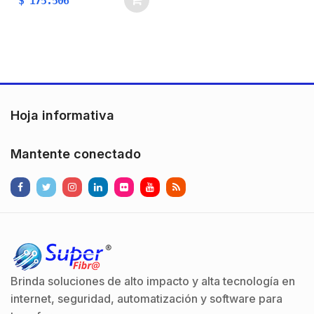
$
175.506
Hoja informativa
Mantente conectado
Brinda soluciones de alto impacto y alta tecnología en
internet, seguridad, automatización y software para