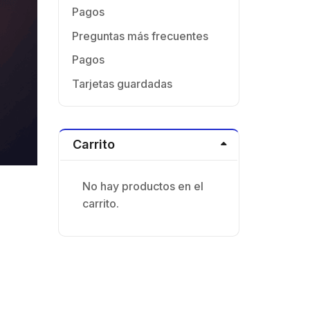
Pagos
Preguntas más frecuentes
Pagos
Tarjetas guardadas
Carrito
No hay productos en el
carrito.