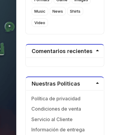
Music
News
Shirts
Video
Comentarios recientes
Nuestras Politicas
Política de privacidad
Condiciones de venta
Servicio al Cliente
Información de entrega