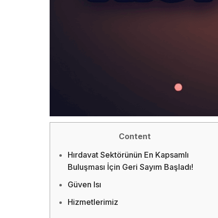
Content
Hırdavat Sektörünün En Kapsamlı
Buluşması İçin Geri Sayım Başladı!
Güven Isı
Hizmetlerimiz