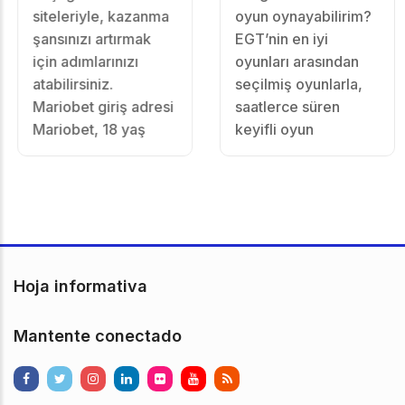
siteleriyle, kazanma
oyun oynayabilirim?
şansınızı artırmak
EGT’nin en iyi
için adımlarınızı
oyunları arasından
atabilirsiniz.
seçilmiş oyunlarla,
Mariobet giriş adresi
saatlerce süren
Mariobet, 18 yaş
keyifli oyun
Hoja informativa
Mantente conectado