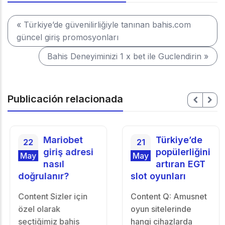
« Türkiye’de güvenilirliğiyle tanınan bahis.com
güncel giriş promosyonları
Bahis Deneyiminizi 1 x bet ile Guclendirin »
Publicación relacionada
Mariobet
Türkiye’de
22
21
giriş adresi
popülerliğini
May
May
nasıl
artıran EGT
doğrulanır?
slot oyunları
Content Sizler için
Content Q: Amusnet
özel olarak
oyun sitelerinde
seçtiğimiz bahis
hangi cihazlarda