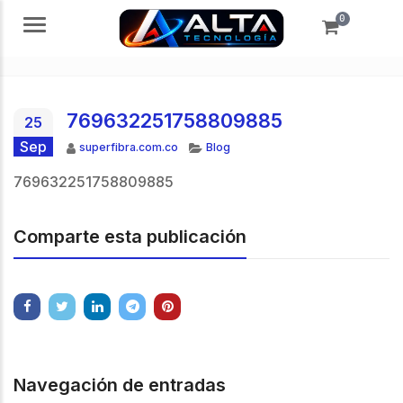
0
Menú
769632251758809885
25
Sep
Autor
Categorías
superfibra.com.co
Blog
769632251758809885
Comparte esta publicación
Navegación de entradas