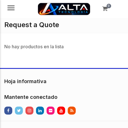
0
Menú
Request a Quote
No hay productos en la lista
Hoja informativa
Mantente conectado