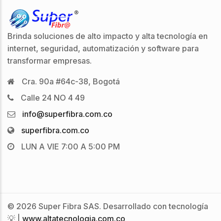
Brinda soluciones de alto impacto y alta tecnología en
internet, seguridad, automatización y software para
transformar empresas.
Cra. 90a #64c-38, Bogotá
Calle 24 NO 4 49
info@superfibra.com.co
superfibra.com.co
LUN A VIE 7:00 A 5:00 PM
© 2026 Super Fibra SAS. Desarrollado con tecnología
💡 |
www.altatecnologia.com.co