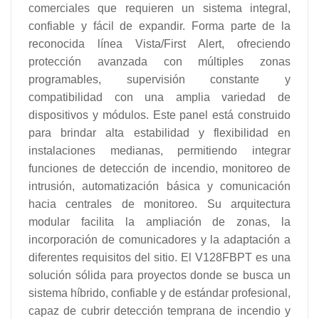
comerciales que requieren un sistema integral,
confiable y fácil de expandir. Forma parte de la
reconocida línea Vista/First Alert, ofreciendo
protección avanzada con múltiples zonas
programables, supervisión constante y
compatibilidad con una amplia variedad de
dispositivos y módulos.
Este panel está construido
para brindar alta estabilidad y flexibilidad en
instalaciones medianas, permitiendo integrar
funciones de detección de incendio, monitoreo de
intrusión, automatización básica y comunicación
hacia centrales de monitoreo. Su arquitectura
modular facilita la ampliación de zonas, la
incorporación de comunicadores y la adaptación a
diferentes requisitos del sitio.
El V128FBPT es una
solución sólida para proyectos donde se busca un
sistema híbrido, confiable y de estándar profesional,
capaz de cubrir detección temprana de incendio y