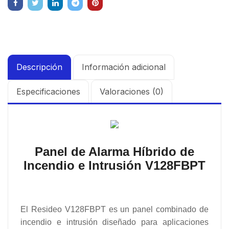
Descripción
Información adicional
Especificaciones
Valoraciones (0)
Panel de Alarma Híbrido de
Incendio e Intrusión
V128FBPT
El Resideo V128FBPT es un panel combinado de
incendio e intrusión diseñado para aplicaciones