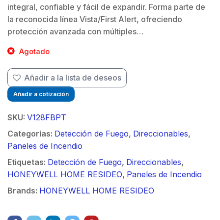
integral, confiable y fácil de expandir. Forma parte de
la reconocida línea Vista/First Alert, ofreciendo
protección avanzada con múltiples…
$
Agotado
Añadir a la lista de deseos
Añadir a cotización
SKU:
V128FBPT
Categorías:
Detección de Fuego
,
Direccionables
,
Paneles de Incendio
Etiquetas:
Detección de Fuego
,
Direccionables
,
HONEYWELL HOME RESIDEO
,
Paneles de Incendio
Brands:
HONEYWELL HOME RESIDEO