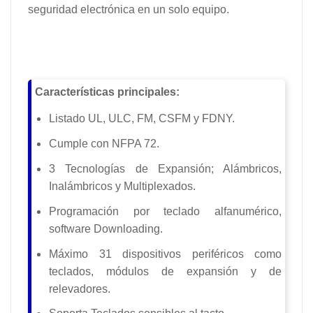
seguridad electrónica en un solo equipo.
Características principales:
Listado UL, ULC, FM, CSFM y FDNY.
Cumple con NFPA 72.
3 Tecnologías de Expansión; Alámbricos,
Inalámbricos y Multiplexados.
Programación por teclado alfanumérico,
software Downloading.
Máximo 31 dispositivos periféricos como
teclados, módulos de expansión y de
relevadores.