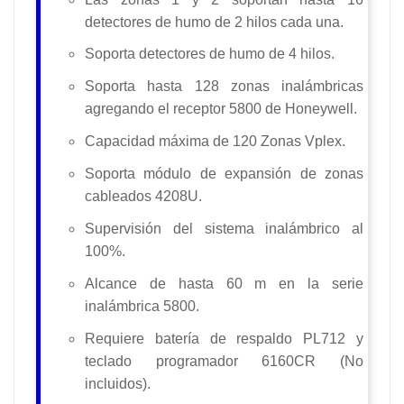
detectores de humo de 2 hilos cada una.
Soporta detectores de humo de 4 hilos.
Soporta hasta 128 zonas inalámbricas
agregando el receptor 5800 de Honeywell.
Capacidad máxima de 120 Zonas Vplex.
Soporta módulo de expansión de zonas
cableados 4208U.
Supervisión del sistema inalámbrico al
100%.
Alcance de hasta 60 m en la serie
inalámbrica 5800.
Requiere batería de respaldo PL712 y
teclado programador 6160CR (No
incluidos).