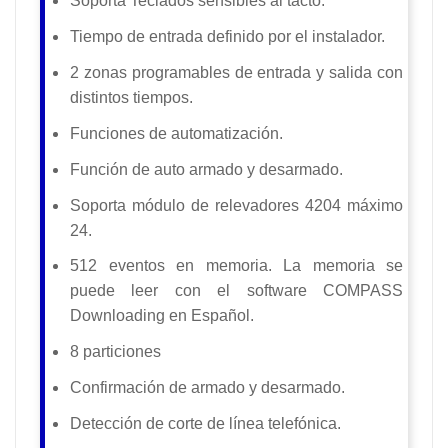
Soporta Teclados sensibles al tacto.
Tiempo de entrada definido por el instalador.
2 zonas programables de entrada y salida con
distintos tiempos.
Funciones de automatización.
Función de auto armado y desarmado.
Soporta módulo de relevadores 4204 máximo
24.
512 eventos en memoria. La memoria se
puede leer con el software COMPASS
Downloading en Español.
8 particiones
Confirmación de armado y desarmado.
Detección de corte de línea telefónica.