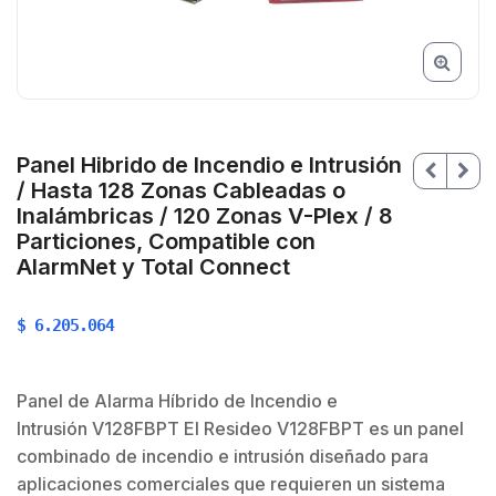
Panel Hibrido de Incendio e Intrusión
/ Hasta 128 Zonas Cableadas o
Inalámbricas / 120 Zonas V-Plex / 8
Particiones, Compatible con
AlarmNet y Total Connect
$
6.205.064
$
Panel de Alarma Híbrido de Incendio e
Intrusión V128FBPT El Resideo V128FBPT es un panel
combinado de incendio e intrusión diseñado para
aplicaciones comerciales que requieren un sistema