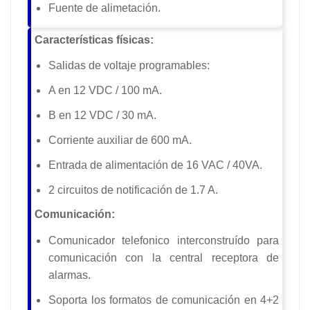
Fuente de alimetación.
Características físicas:
Salidas de voltaje programables:
A en 12 VDC / 100 mA.
B en 12 VDC / 30 mA.
Corriente auxiliar de 600 mA.
Entrada de alimentación de 16 VAC / 40VA.
2 circuitos de notificación de 1.7 A.
Comunicación:
Comunicador telefonico interconstruído para
comunicación con la central receptora de
alarmas.
Soporta los formatos de comunicación en 4+2