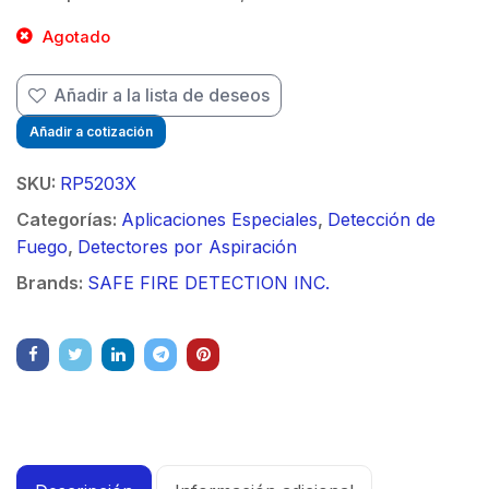
$
Agotado
$
Añadir a la lista de deseos
Añadir a cotización
SKU:
RP5203X
Categorías:
Aplicaciones Especiales
,
Detección de
Fuego
,
Detectores por Aspiración
Brands:
SAFE FIRE DETECTION INC.