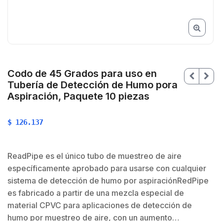
Codo de 45 Grados para uso en
Tubería de Detección de Humo pora
Aspiración, Paquete 10 piezas
$
126.137
ReadPipe es el único tubo de muestreo de aire
específicamente aprobado para usarse con cualquier
sistema de detección de humo por aspiraciónRedPipe
es fabricado a partir de una mezcla especial de
material CPVC para aplicaciones de detección de
humo por muestreo de aire, con un aumento…