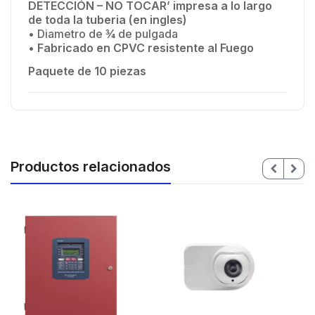
DETECCIÓN – NO TOCAR’ impresa a lo largo
de toda la tuberia (en ingles)
• Diametro de ¾ de pulgada
•
Fabricado en CPVC resistente al Fuego
Paquete de 10 piezas
Productos relacionados