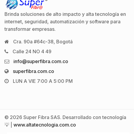
Brinda soluciones de alto impacto y alta tecnología en
internet, seguridad, automatización y software para
transformar empresas.
Cra. 90a #64c-38, Bogotá
Calle 24 NO 4 49
info@superfibra.com.co
superfibra.com.co
LUN A VIE 7:00 A 5:00 PM
© 2026 Super Fibra SAS. Desarrollado con tecnología
💡 |
www.altatecnologia.com.co