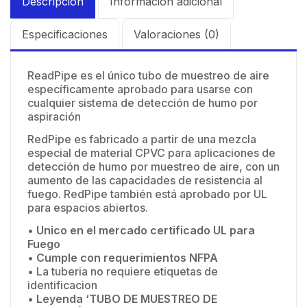
Descripción
Información adicional
Especificaciones
Valoraciones (0)
ReadPipe es el único tubo de muestreo de aire
específicamente aprobado para usarse con
cualquier sistema de detección de humo por
aspiración
RedPipe es fabricado a partir de una mezcla
especial de material CPVC para aplicaciones de
detección de humo por muestreo de aire, con un
aumento de las capacidades de resistencia al
fuego. RedPipe también está aprobado por UL
para espacios abiertos.
•
Unico en el mercado certificado UL para
Fuego
•
Cumple con requerimientos NFPA
• La tuberia no requiere etiquetas de
identificacion
•
Leyenda ‘TUBO DE MUESTREO DE