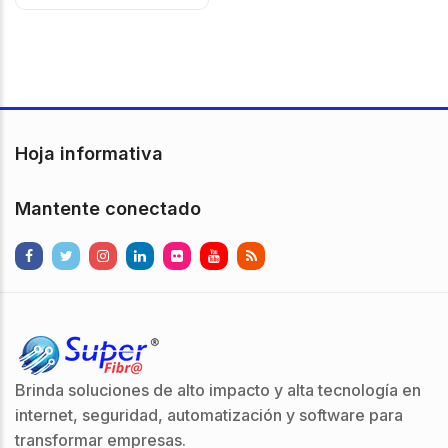
Hoja informativa
Mantente conectado
Brinda soluciones de alto impacto y alta tecnología en
internet, seguridad, automatización y software para
transformar empresas.