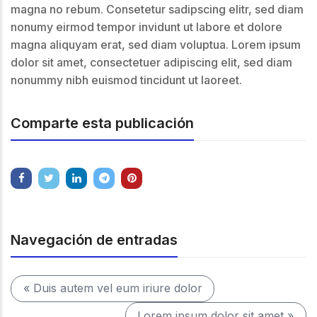
magna no rebum. Consetetur sadipscing elitr, sed diam
nonumy eirmod tempor invidunt ut labore et dolore
magna aliquyam erat, sed diam voluptua. Lorem ipsum
dolor sit amet, consectetuer adipiscing elit, sed diam
nonummy nibh euismod tincidunt ut laoreet.
Comparte esta publicación
Navegación de entradas
« Duis autem vel eum iriure dolor
Lorem ipsum dolor sit amet »