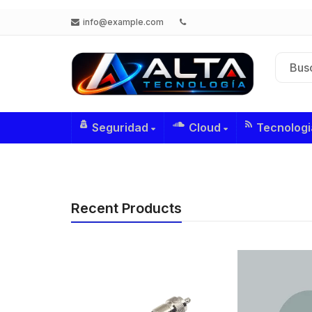
info@example.com
Seguridad
Cloud
Tecnologi
Recent Products