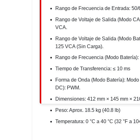
Rango de Frecuencia de Entrada: 50/
Rango de Voltaje de Salida (Modo CA
VCA.
Rango de Voltaje de Salida (Modo Bat
125 VCA (Sin Carga).
Rango de Frecuencia (Modo Batería): 
Tiempo de Transferencia: ≤ 10 ms
Forma de Onda (Modo Batería): Modo
DC): PWM.
Dimensiones: 412 mm × 145 mm × 21
Peso: Aprox. 18.5 kg (40.8 lb)
Temperatura: 0 °C a 40 °C (32 °F a 104