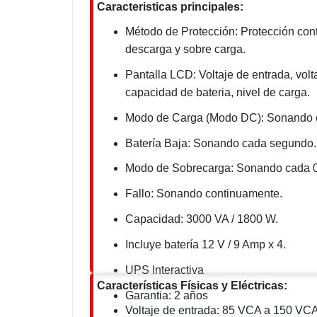
Caracteristicas principales:
Método de Protección:
Protección con
descarga y sobre carga.
Pantalla LCD: Voltaje de entrada, volta
capacidad de bateria, nivel de carga.
Modo de Carga (Modo DC): Sonando 
Batería Baja: Sonando cada segundo.
Modo de Sobrecarga: Sonando cada 0
Fallo: Sonando continuamente.
Capacidad: 3000 VA / 1800 W.
Incluye batería 12 V / 9 Amp x 4.
UPS Interactiva
Características Físicas y Eléctricas:
Garantia: 2 años
Voltaje de entrada: 85 VCA a 150 VCA