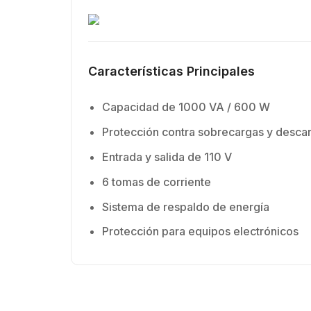
Características Principales
Capacidad de 1000 VA / 600 W
Protección contra sobrecargas y desca
Entrada y salida de 110 V
6 tomas de corriente
Sistema de respaldo de energía
Protección para equipos electrónicos