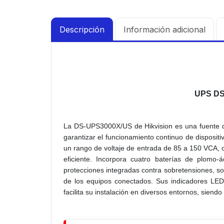
Descripción
Información adicional
UPS DS
La DS-UPS3000X/US de Hikvision es una fuente d
garantizar el funcionamiento continuo de dispositiv
un rango de voltaje de entrada de 85 a 150 VCA, 
eficiente. Incorpora cuatro baterías de plomo
protecciones integradas contra sobretensiones, so
de los equipos conectados. Sus indicadores LED 
facilita su instalación en diversos entornos, siend