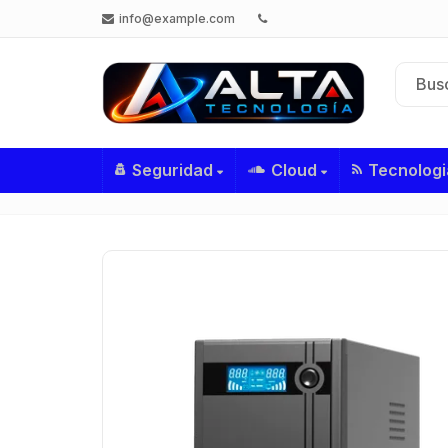
info@example.com
Seguridad
Cloud
Tecnologi