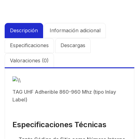
Descripción
Información adicional
Especificaciones
Descargas
Valoraciones (0)
TAG UHF Adherible 860-960 Mhz (tipo Inlay
Label)
Especificaciones Técnicas