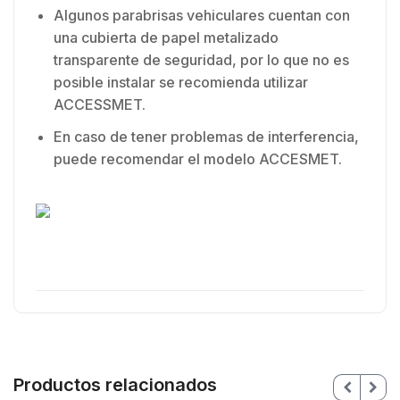
Algunos parabrisas vehiculares cuentan con
una cubierta de papel metalizado
transparente de seguridad, por lo que no es
posible instalar se recomienda utilizar
ACCESSMET.
En caso de tener problemas de interferencia,
puede recomendar el modelo ACCESMET.
Productos relacionados