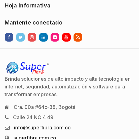
Hoja informativa
Mantente conectado
Brinda soluciones de alto impacto y alta tecnología en
internet, seguridad, automatización y software para
transformar empresas.
Cra. 90a #64c-38, Bogotá
Calle 24 NO 4 49
info@superfibra.com.co
superfibra.com.co