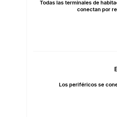
Todas las terminales de habit
conectan por re
Los periféricos se cone