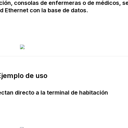
ación, consolas de enfermeras o de médicos, s
d Ethernet con la base de datos.
Ejemplo de uso
ctan directo a la terminal de habitación