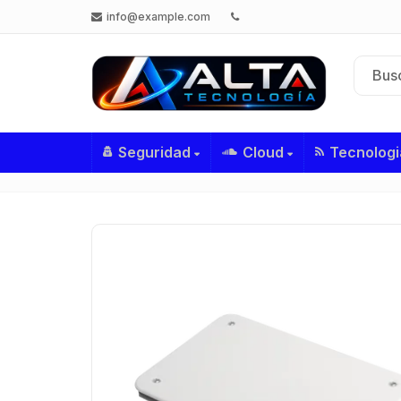
info@example.com
Seguridad
Cloud
Tecnologi