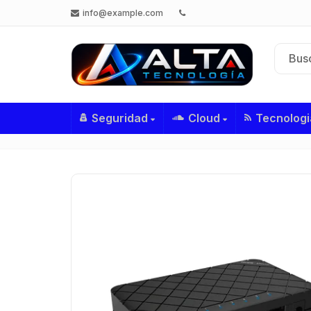
info@example.com
Seguridad
Cloud
Tecnologi