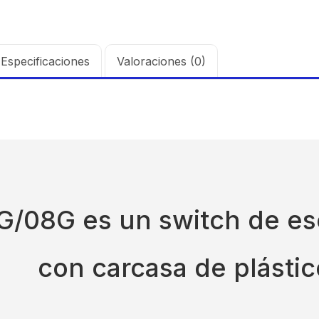
Especificaciones
Valoraciones (0)
/08G es un switch de esc
con carcasa de plástic