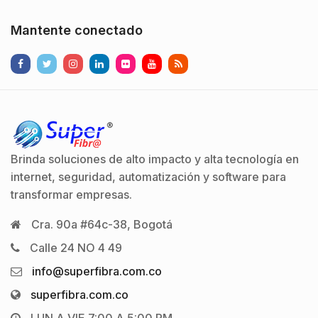
Mantente conectado
Brinda soluciones de alto impacto y alta tecnología en
internet, seguridad, automatización y software para
transformar empresas.
Cra. 90a #64c-38, Bogotá
Calle 24 NO 4 49
info@superfibra.com.co
superfibra.com.co