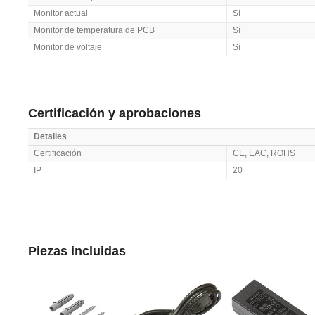
Monitor actual
Sí
Monitor de temperatura de PCB
Sí
Monitor de voltaje
Sí
Certificación y aprobaciones
Detalles
Certificación
CE, EAC, ROHS
IP
20
Piezas incluidas