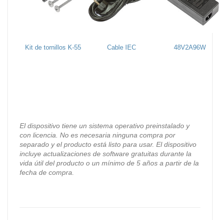
Kit de tornillos K-55
Cable IEC
48V2A96W
El dispositivo tiene un sistema operativo preinstalado y
con licencia. No es necesaria ninguna compra por
separado y el producto está listo para usar. El dispositivo
incluye actualizaciones de software gratuitas durante la
vida útil del producto o un mínimo de 5 años a partir de la
fecha de compra.