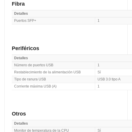
Fibra
Detalles
Puertos SFP+
1
Periféricos
Detalles
Número de puertos USB
1
Restablecimiento de la alimentación USB
Sí
Tipo de ranura USB
USB 3.0 tipo A
Corriente máxima USB (A)
1
Otros
Detalles
Monitor de temperatura de la CPU
Sí