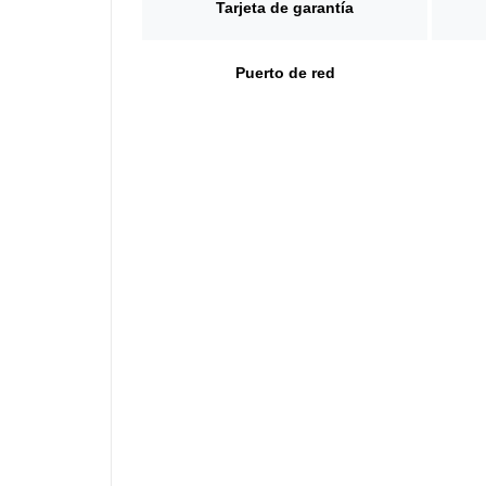
Tarjeta de garantía
Puerto de red