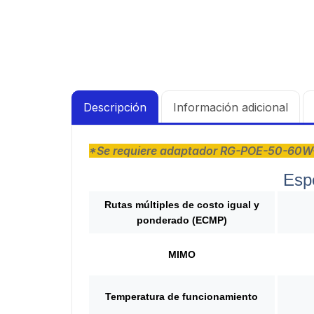
Descripción
Información adicional
*Se requiere adaptador RG-POE-50-60W-M
Esp
Rutas múltiples de costo igual y
ponderado (ECMP)
MIMO
Temperatura de funcionamiento