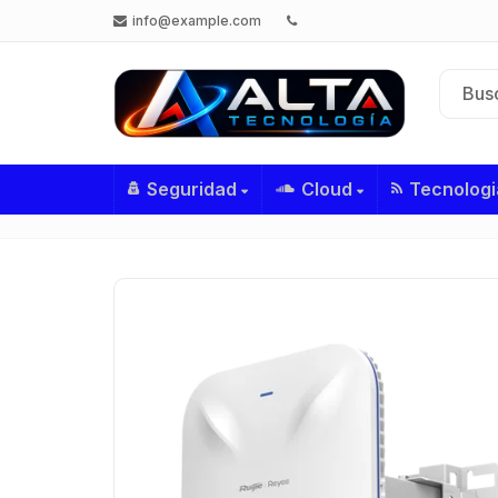
info@example.com
Seguridad
Cloud
Tecnologi