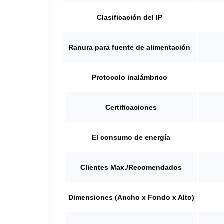
Clasificación del IP
Ranura para fuente de alimentación
Protocolo inalámbrico
Certificaciones
El consumo de energía
Clientes Max./Recomendados
Dimensiones (Ancho x Fondo x Alto)