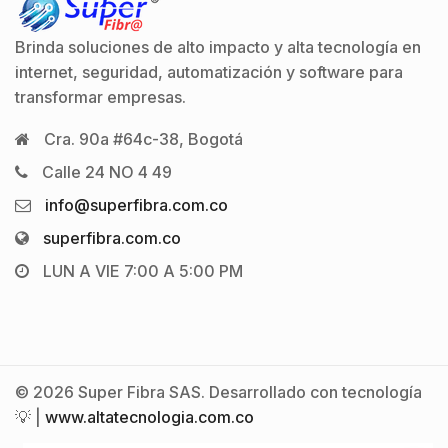
Brinda soluciones de alto impacto y alta tecnología en
internet, seguridad, automatización y software para
transformar empresas.
Cra. 90a #64c-38, Bogotá
Calle 24 NO 4 49
info@superfibra.com.co
superfibra.com.co
LUN A VIE 7:00 A 5:00 PM
© 2026 Super Fibra SAS. Desarrollado con tecnología
💡 |
www.altatecnologia.com.co