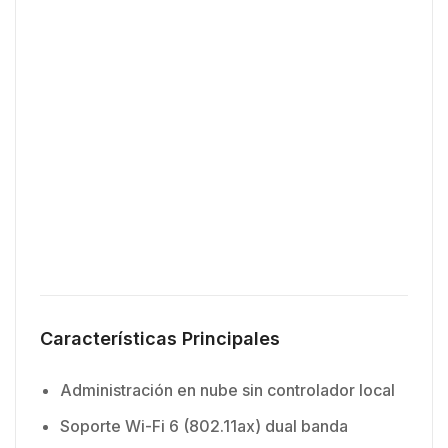
Características Principales
Administración en nube sin controlador local
Soporte Wi-Fi 6 (802.11ax) dual banda