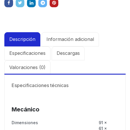
Descripción
Información adicional
Especificaciones
Descargas
Valoraciones (0)
Especificaciones técnicas
Mecánico
Dimensiones
91 x
61 x