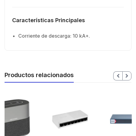
Características Principales
Corriente de descarga: 10 kA+.
Productos relacionados