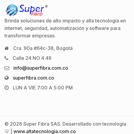
Brinda soluciones de alto impacto y alta tecnología en
internet, seguridad, automatización y software para
transformar empresas.
Cra. 90a #64c-38, Bogotá
Calle 24 NO 4 49
info@superfibra.com.co
superfibra.com.co
LUN A VIE 7:00 A 5:00 PM
© 2026 Super Fibra SAS. Desarrollado con tecnología
💡 |
www.altatecnologia.com.co