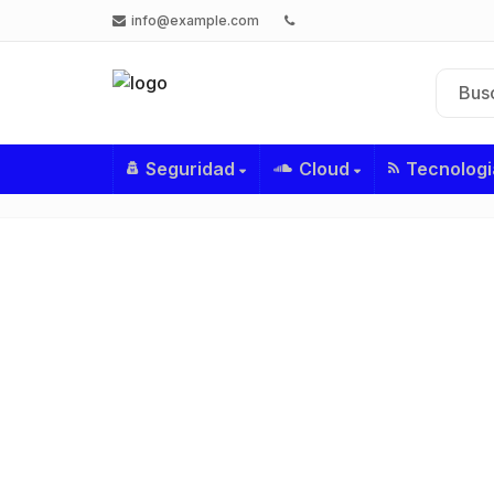
info@example.com
Seguridad
Cloud
Tecnologi
C