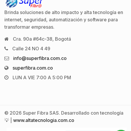
Brinda soluciones de alto impacto y alta tecnología en
internet, seguridad, automatización y software para
transformar empresas.
Cra. 90a #64c-38, Bogotá
Calle 24 NO 4 49
info@superfibra.com.co
superfibra.com.co
LUN A VIE 7:00 A 5:00 PM
© 2026 Super Fibra SAS. Desarrollado con tecnología
💡 |
www.altatecnologia.com.co