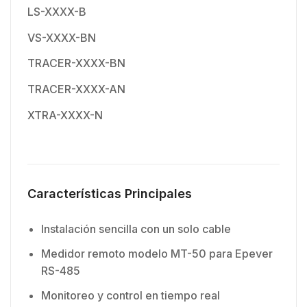
LS-XXXX-B
VS-XXXX-BN
TRACER-XXXX-BN
TRACER-XXXX-AN
XTRA-XXXX-N
Características Principales
Instalación sencilla con un solo cable
Medidor remoto modelo MT-50 para Epever
RS-485
Monitoreo y control en tiempo real