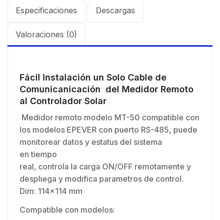
Especificaciones
Descargas
Valoraciones (0)
Fácil Instalación un Solo Cable de
Comunicanicación del Medidor Remoto
al Controlador Solar
Medidor remoto modelo MT-50 compatible con
los modelos EPEVER con puerto RS-485, puede
monitorear datos y estatus del sistema
en tiempo
real, controla la carga ON/OFF remotamente y
despliega y modifica parametros de control.
Dim: 114×114 mm
Compatible con modelos: