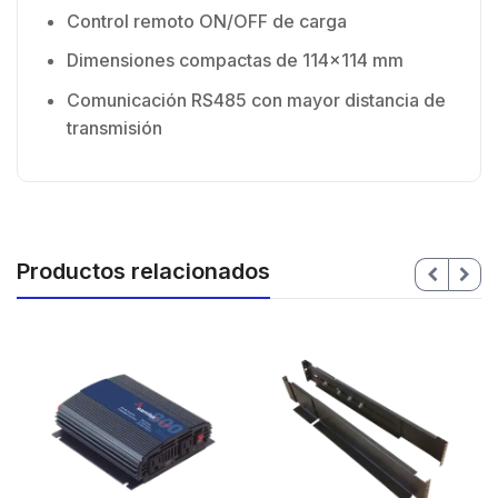
Control remoto ON/OFF de carga
Dimensiones compactas de 114×114 mm
Comunicación RS485 con mayor distancia de
transmisión
Productos relacionados