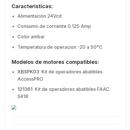
Caracteristicas:
Alimentación 24Vcd
Consumo de corriente 0.125 Amp
Color ambar
Temperatura de operacion -20 a 50°C
Modelos de motores compatibles:
XBSPK03
Kit de operadores abatibles
AccessPRO
121361
Kit de operadores abatibles FAAC
S418