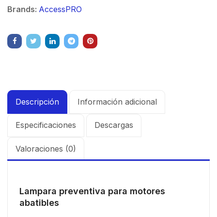
Brands:
AccessPRO
Descripción
Información adicional
Especificaciones
Descargas
Valoraciones (0)
Lampara preventiva para motores
abatibles