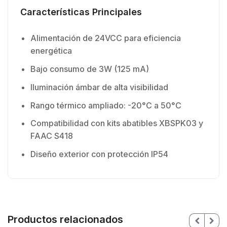
Características Principales
Alimentación de 24VCC para eficiencia
energética
Bajo consumo de 3W (125 mA)
Iluminación ámbar de alta visibilidad
Rango térmico ampliado: -20°C a 50°C
Compatibilidad con kits abatibles XBSPK03 y
FAAC S418
Diseño exterior con protección IP54
Productos relacionados