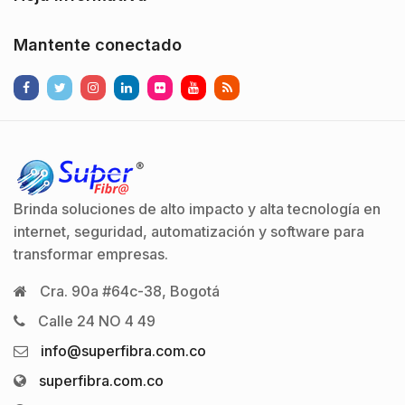
Mantente conectado
Brinda soluciones de alto impacto y alta tecnología en
internet, seguridad, automatización y software para
transformar empresas.
Cra. 90a #64c-38, Bogotá
Calle 24 NO 4 49
info@superfibra.com.co
superfibra.com.co