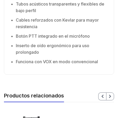
Tubos acústicos transparentes y flexibles de
bajo perfil
Cables reforzados con Kevlar para mayor
resistencia
Botón PTT integrado en el micrófono
Inserto de oído ergonómico para uso
prolongado
Funciona con VOX en modo convencional
Productos relacionados