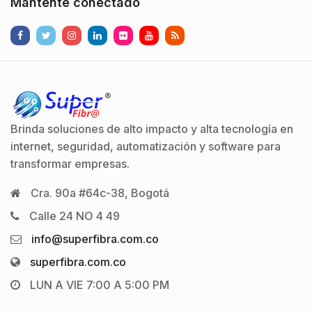
Mantente conectado
Brinda soluciones de alto impacto y alta tecnología en
internet, seguridad, automatización y software para
transformar empresas.
Cra. 90a #64c-38, Bogotá
Calle 24 NO 4 49
info@superfibra.com.co
superfibra.com.co
LUN A VIE 7:00 A 5:00 PM