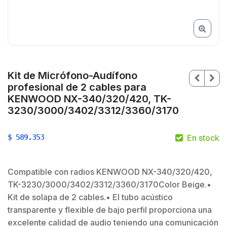
Kit de Micrófono-Audífono
profesional de 2 cables para
KENWOOD NX-340/320/420, TK-
3230/3000/3402/3312/3360/3170
$
589.353
En stock
Compatible con radios KENWOOD NX-340/320/420,
TK-3230/3000/3402/3312/3360/3170Color Beige.•
$
Kit de solapa de 2 cables.• El tubo acústico
transparente y flexible de bajo perfil proporciona una
excelente calidad de audio teniendo una comunicación