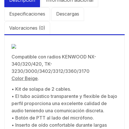
Especificaciones
Descargas
Valoraciones (0)
Compatible con radios KENWOOD NX-
340/320/420, TK-
3230/3000/3402/3312/3360/3170
Color Beige
.
• Kit de solapa de 2 cables.
• El tubo acústico transparente y flexible de bajo
perfil proporciona una excelente calidad de
audio teniendo una comunicación discreta.
• Botón de PTT al lado del micrófono.
• Inserto de oído confortable durante largas