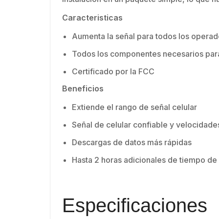
Caracteristicas
Aumenta la señal para todos los operad
Todos los componentes necesarios para 
Certificado por la FCC
Beneficios
Extiende el rango de señal celular
Señal de celular confiable y velocidad
Descargas de datos más rápidas
Hasta 2 horas adicionales de tiempo de
Especificaciones