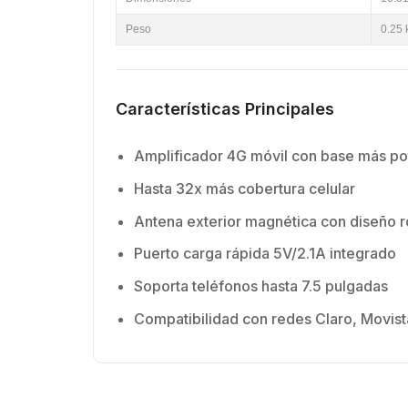
Peso
0.25 
Características Principales
Amplificador 4G móvil con base más po
Hasta 32x más cobertura celular
Antena exterior magnética con diseño 
Puerto carga rápida 5V/2.1A integrado
Soporta teléfonos hasta 7.5 pulgadas
Compatibilidad con redes Claro, Movist