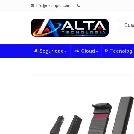
info@example.com
Seguridad
Cloud
Tecnologi