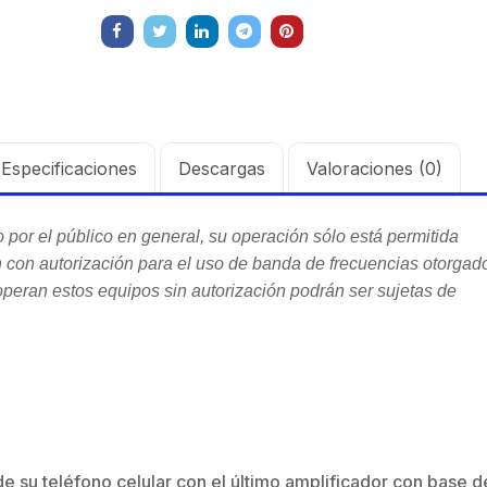
Especificaciones
Descargas
Valoraciones (0)
 por el público en general, su operación sólo está permitida
con autorización para el uso de banda de frecuencias otorgad
peran estos equipos sin autorización podrán ser sujetas de
de su teléfono celular con el último amplificador con base d