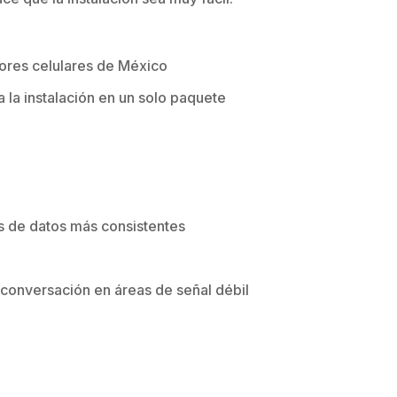
ores celulares de México
la instalación en un solo paquete
es de datos más consistentes
 conversación en áreas de señal débil