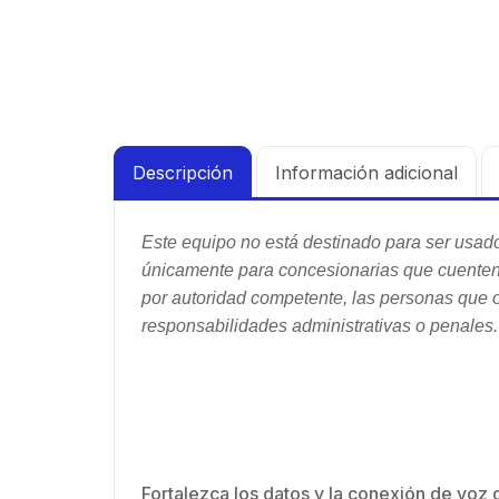
Descripción
Información adicional
Este equipo no está destinado para ser usado
únicamente para concesionarias que cuenten 
por autoridad competente, las personas que o
responsabilidades administrativas o penales.
Fortalezca los datos y la conexión de voz 